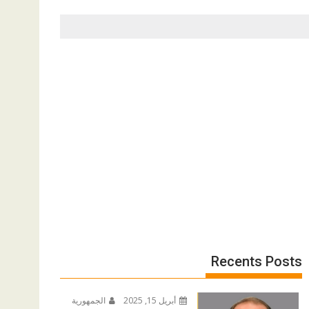
Recents Posts
أبريل 15, 2025
الجمهورية