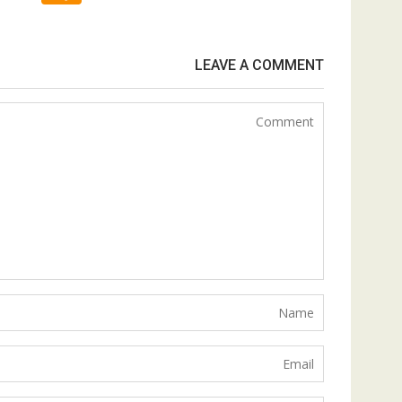
LEAVE A COMMENT