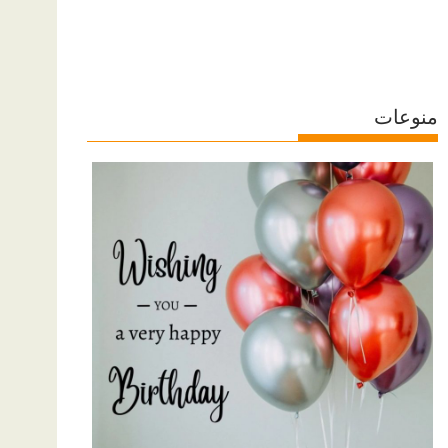
منوعات