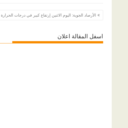
تصفّح
الأرصاد الجوية: اليوم الاثنين إرتفاع كبير في درجات الحرارة
المقالات
اسفل المقالة اعلان