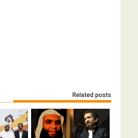
Related posts