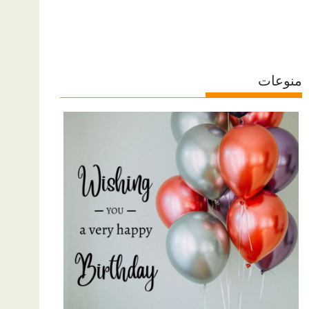
منوعات