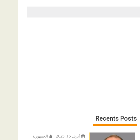
Recents Posts
أبريل 15, 2025
الجمهورية