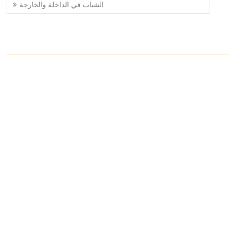
الشباب في الداخلة والخارجة