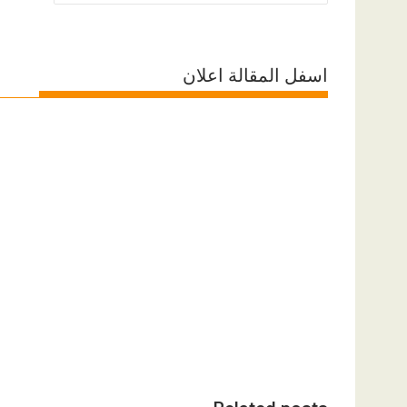
المقالات
اسفل المقالة اعلان