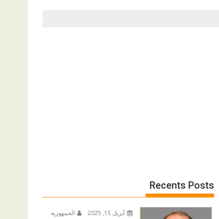
Recents Posts
أبريل 15, 2025
الجمهورية