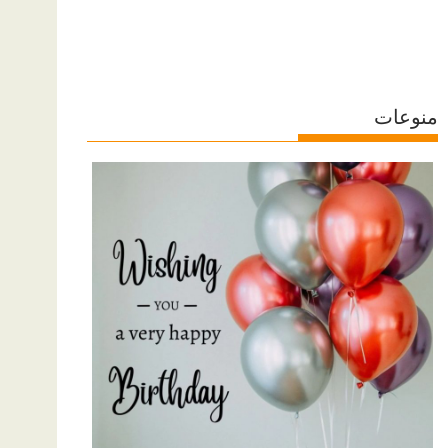
منوعات