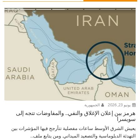
يونيو 23, 2026
الجمهورية
هرمز بين إعلان الإغلاق والنفي.. والمفاوضات تتجه إلى
سويسرا
يعيش الشرق الأوسط ساعات مفصلية تتأرجح فيها المؤشرات بين
التهدئة الدبلوماسية والتصعيد الميداني. ومن يتابع ملف...