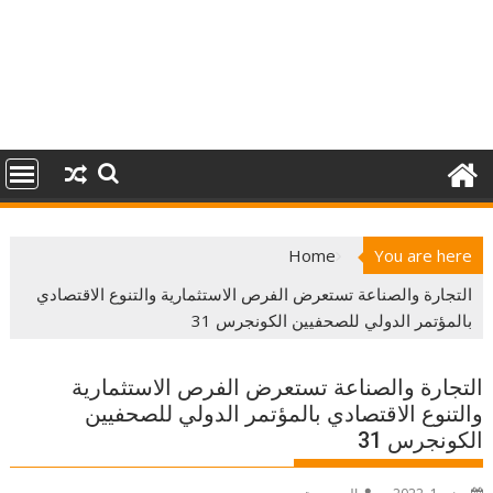
Home
You are here
التجارة والصناعة تستعرض الفرص الاستثمارية والتنوع الاقتصادي
بالمؤتمر الدولي للصحفيين الكونجرس 31
التجارة والصناعة تستعرض الفرص الاستثمارية
والتنوع الاقتصادي بالمؤتمر الدولي للصحفيين
الكونجرس 31