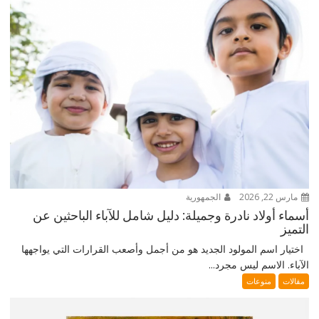
مارس 22, 2026
الجمهورية
أسماء أولاد نادرة وجميلة: دليل شامل للآباء الباحثين عن
التميز
اختيار اسم المولود الجديد هو من أجمل وأصعب القرارات التي يواجهها
الآباء. الاسم ليس مجرد...
مقالات
منوعات