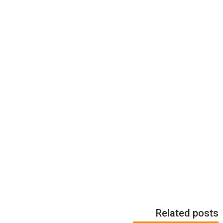
Related posts