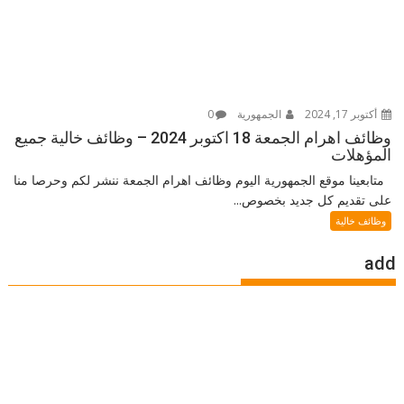
أكتوبر 17, 2024
الجمهورية
0
وظائف اهرام الجمعة 18 اكتوبر 2024 – وظائف خالية جميع
المؤهلات
متابعينا موقع الجمهورية اليوم وظائف اهرام الجمعة ننشر لكم وحرصا منا
على تقديم كل جديد بخصوص...
وظائف خالية
add