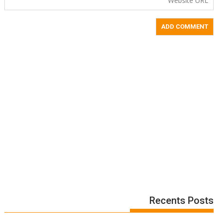
Recents Posts