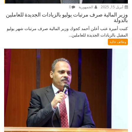
أبريل 15, 2025
الجمهورية
0
وزير المالية صرف مرتبات يوليو بالزيادات الجديدة للعاملين
بالدولة
كتبت أميرة عنب أعلن أحمد كجوك وزير المالية صرف مرتبات شهر يوليو
المقبل بالزيادات الجديدة للعاملين...
وظائف خالية