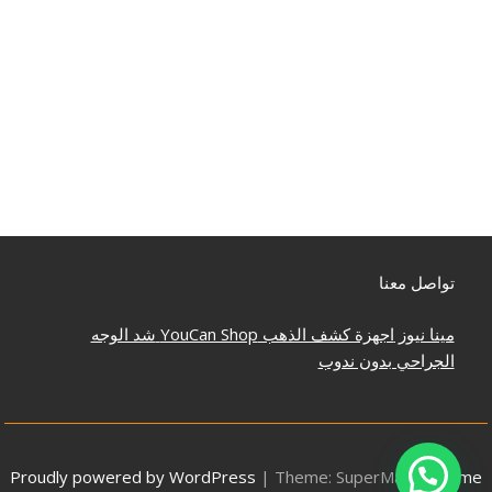
تواصل معنا
مينا نيوز
اجهزة كشف الذهب
YouCan Shop
شد الوجه
الجراحي بدون ندوب
Proudly powered by WordPress
|
Theme: SuperMag by
Acme