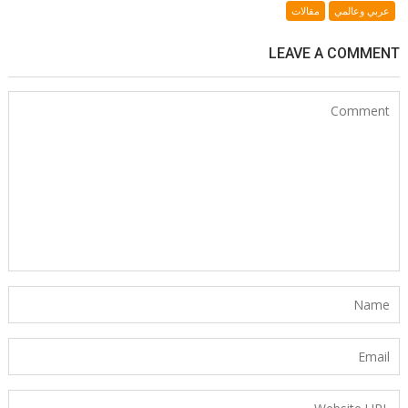
عربي وعالمي
مقالات
LEAVE A COMMENT