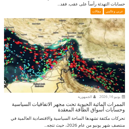
حسابات التهدئة رأساً على عقب. فقد...
عربي وعالمي
مقالات
يونيو 16, 2026
الجمهورية
الممرات المائية الحيوية تحت مجهر الاتفاقيات السياسية
وحسابات أسواق الطاقة المعقدة
تحركات مكثفة تشهدها الساحة السياسية والاقتصادية العالمية في
منتصف شهر يونيو من عام 2026، حيث تتجه...