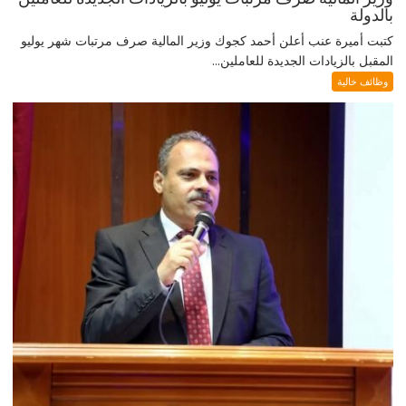
بالدولة
كتبت أميرة عنب أعلن أحمد كجوك وزير المالية صرف مرتبات شهر يوليو
المقبل بالزيادات الجديدة للعاملين...
وظائف خالية