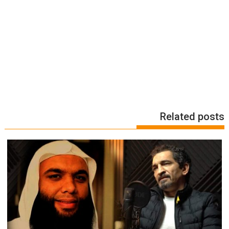
Related posts