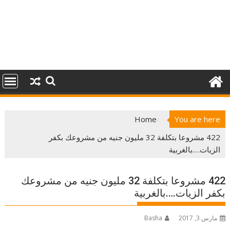
Home
You are here
422 مشروعا بتكلفة 32 مليون جنيه من مشروعك بكفر
الزيات….بالغربية
422 مشروعا بتكلفة 32 مليون جنيه من مشروعك
بكفر الزيات….بالغربية
مارس 3, 2017
Basha