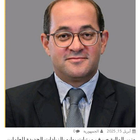
أبريل 15, 2025
الجمهورية
0
وزير المالية صرف مرتبات يوليو بالزيادات الجديدة للعاملين