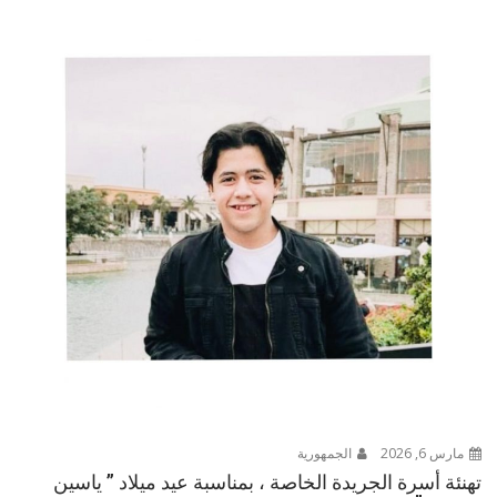
مارس 6, 2026
الجمهورية
تهنئة أسرة الجريدة الخاصة ، بمناسبة عيد ميلاد ” ياسين