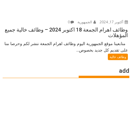
أكتوبر 17, 2024
الجمهورية
0
وظائف اهرام الجمعة 18 اكتوبر 2024 – وظائف خالية جميع
المؤهلات
متابعينا موقع الجمهورية اليوم وظائف اهرام الجمعة ننشر لكم وحرصا منا
على تقديم كل جديد بخصوص...
وظائف خالية
add