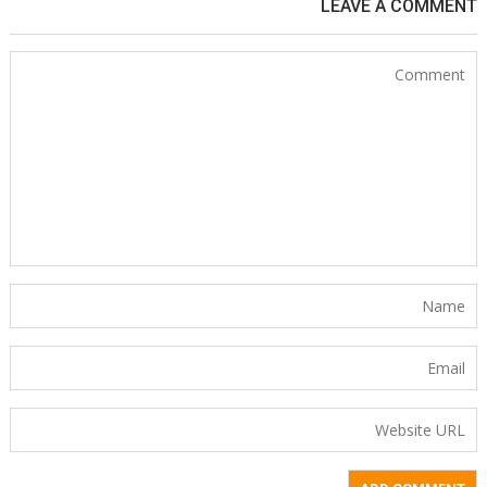
LEAVE A COMMENT