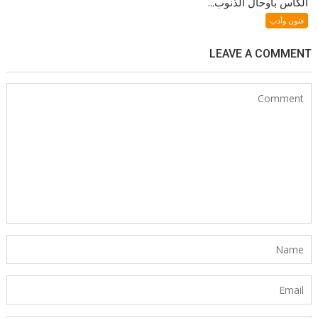
الكأس بأوحال الذنوب...
فنون وأدب
LEAVE A COMMENT