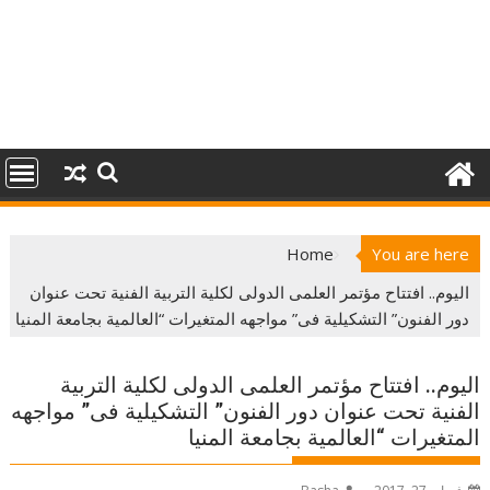
Home
You are here
اليوم.. افتتاح مؤتمر العلمى الدولى لكلية التربية الفنية تحت عنوان
دور الفنون” التشكيلية فى” مواجهه المتغيرات “العالمية بجامعة المنيا
اليوم.. افتتاح مؤتمر العلمى الدولى لكلية التربية
الفنية تحت عنوان دور الفنون” التشكيلية فى” مواجهه
المتغيرات “العالمية بجامعة المنيا