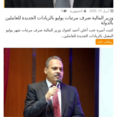
أبريل 15, 2025
الجمهورية
0
وزير المالية صرف مرتبات يوليو بالزيادات الجديدة للعاملين
بالدولة
كتبت أميرة عنب أعلن أحمد كجوك وزير المالية صرف مرتبات شهر يوليو
المقبل بالزيادات الجديدة للعاملين...
وظائف خالية