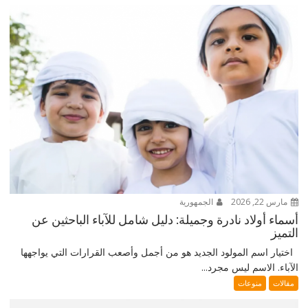
مارس 22, 2026
الجمهورية
أسماء أولاد نادرة وجميلة: دليل شامل للآباء الباحثين عن
التميز
اختيار اسم المولود الجديد هو من أجمل وأصعب القرارات التي يواجهها
الآباء. الاسم ليس مجرد...
مقالات
منوعات