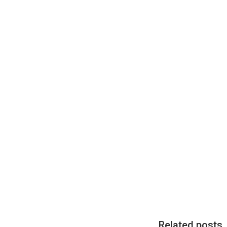
Related posts