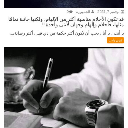
نوفمبر 7, 2025
الجمهورية
0
قد تكون الأحلام مناسبة أكثر من الإلهام، ولكنها خائنة تمامًا
مثلها، فأحلام وإلهام وجهان لأنثى واحدة !!
يا أنت ، يا أنا ، يجب أن تكون أكثر حكمة من ذي قبل، أكثر رصانة،...
فنون وأدب