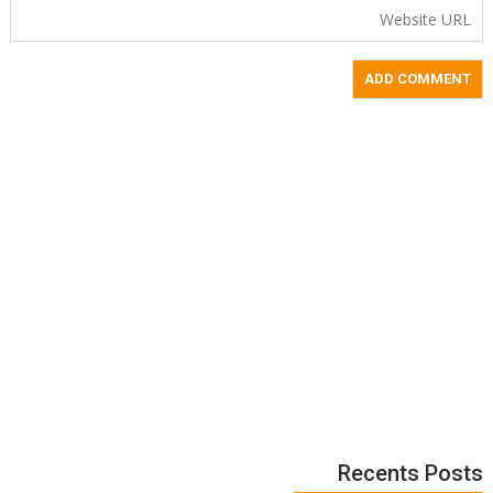
Recents Posts