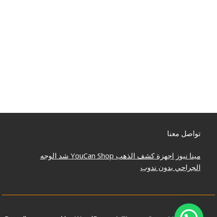
تواصل معنا
مينا نيوز
اجهزة كشف الذهب
YouCan Shop
شد الوجه
الجراحي بدون ندوب