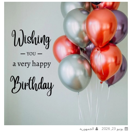
يونيو 23, 2026
الجمهورية