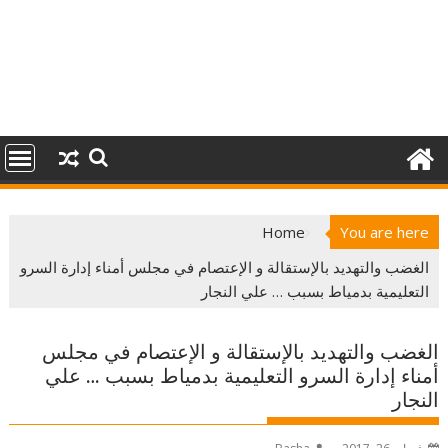
Home
You are here
الغضب والتهديد بالإستقالة و الإعتصام في مجلس أمناء إدارة السرو
التعليمية بدمياط بسبب … علي النجار
الغضب والتهديد بالإستقالة و الإعتصام في مجلس
أمناء إدارة السرو التعليمية بدمياط بسبب … علي
النجار