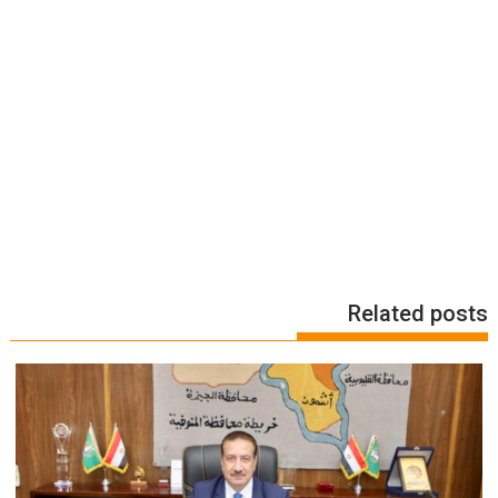
Related posts