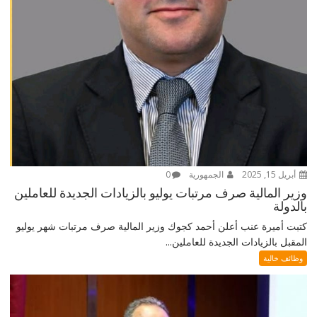
أبريل 15, 2025
الجمهورية
0
وزير المالية صرف مرتبات يوليو بالزيادات الجديدة للعاملين
بالدولة
كتبت أميرة عنب أعلن أحمد كجوك وزير المالية صرف مرتبات شهر يوليو
المقبل بالزيادات الجديدة للعاملين...
وظائف خالية