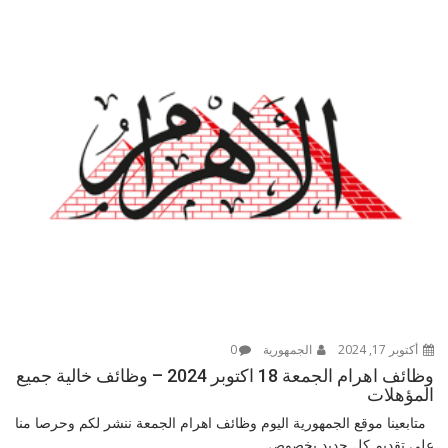
أكتوبر 17, 2024
الجمهورية
0
وظائف اهرام الجمعة 18 اكتوبر 2024 – وظائف خالية جميع
المؤهلات
متابعينا موقع الجمهورية اليوم وظائف اهرام الجمعة ننشر لكم وحرصا منا
على تقديم كل جديد بخصوص...