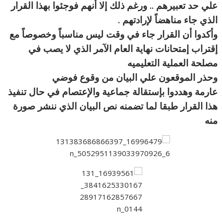
علي حد تعبيرهم .. ورغم ذلك إلا أنهم فوجئوا بهذا القرار
الذي جاء مناهضاً لإرادتهم .
وأكدوا أن القرار جاء في وقت ليس مناسباً وخصوصاً مع
إقتراب إمتحانات نهاية العام الآمر الذي لا يصب في
مصلحة العملية التعليميه
وحذر الموقعون علي البيان من وقوع فوضي
عارمة وهددوا بإستقالة جماعية والإعتصام في حال تنفيذ
هذا القرار طبقا لما تضمنه نص البيان الذي ننشر صورة
منه