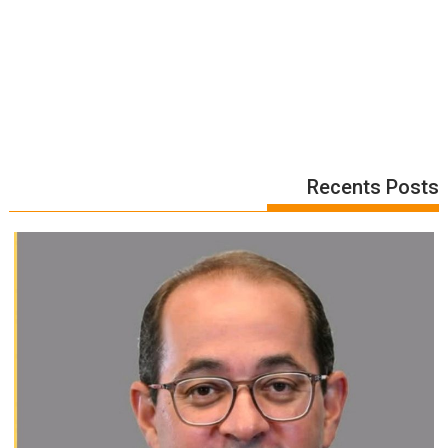
Recents Posts