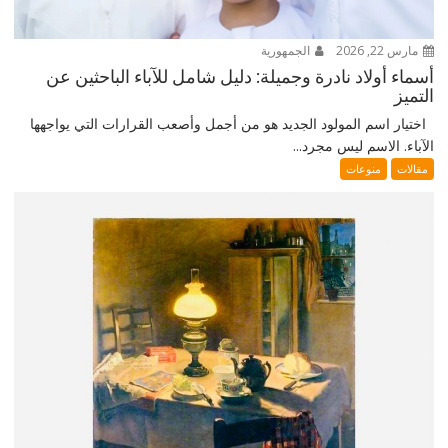
مارس 22, 2026
الجمهورية
أسماء أولاد نادرة وجميلة: دليل شامل للآباء الباحثين عن
التميز
اختيار اسم المولود الجديد هو من أجمل وأصعب القرارات التي يواجهها
الآباء. الاسم ليس مجرد...
مقالات
منوعات