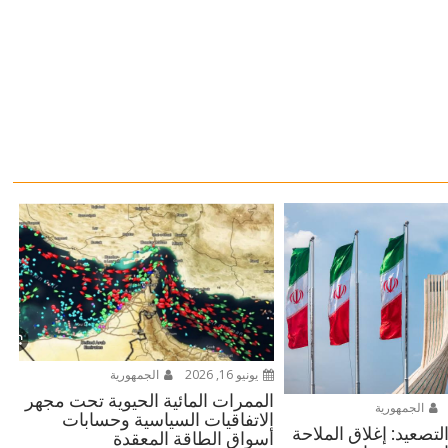
يونيو 16, 2026
الجمهورية
الممرات المائية الحيوية تحت مجهر
الجمهورية
الاتفاقيات السياسية وحسابات
تصعيد: إغلاق الملاحة
أسواق الطاقة المعقدة