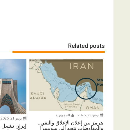
Related posts
يونيو 23, 2026
الجمهورية
يونيو 21, 2026
هرمز بين إعلان الإغلاق والنفي..
إيران تشعل ال
والمفاوضات تتجه إلى سويسرا