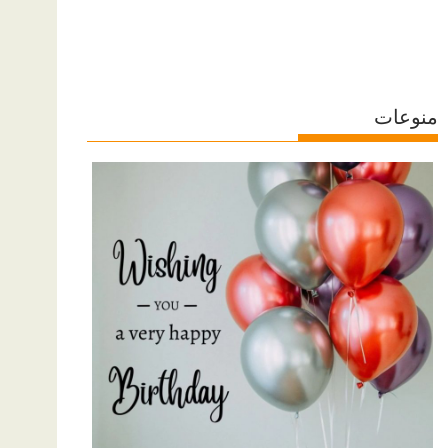
منوعات