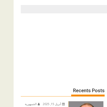
Recents Posts
أبريل 15, 2025
الجمهورية