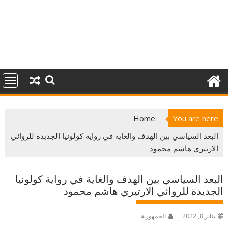
Home
You are here
البعد السياسي بين الهدف والغاية في رواية كولونيا الجديدة للروائي
الارتيري هاشم محمود
البعد السياسي بين الهدف والغاية في رواية كولونيا
الجديدة للروائي الارتيري هاشم محمود
يناير 8, 2022
الجمهورية