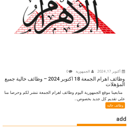
أكتوبر 17, 2024
الجمهورية
0
وظائف اهرام الجمعة 18 اكتوبر 2024 – وظائف خالية جميع
المؤهلات
متابعينا موقع الجمهورية اليوم وظائف اهرام الجمعة ننشر لكم وحرصا منا
على تقديم كل جديد بخصوص...
وظائف خالية
add