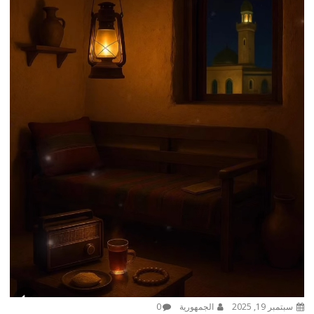
سبتمبر 19, 2025
الجمهورية
0