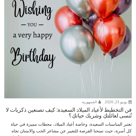
يونيو 23, 2026
الجمهورية
فن التخطيط لأعياد الميلاد السعيدة: كيف تصنعين ذكريات لا
تُنسى لعائلتكِ وشريك حياتكِ؟
تعتبر المناسبات السعيدة، وخاصة أعياد الميلاد، محطات مميزة في حياة
كل أسرة، حيث تمنحنا الفرصة للتعبير عن مشاعر الحب والامتنان تجاه