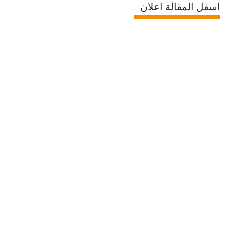
اسفل المقالة اعلان