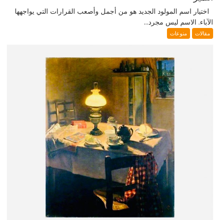
اختيار اسم المولود الجديد هو من أجمل وأصعب القرارات التي يواجهها
الآباء. الاسم ليس مجرد...
مقالات
منوعات