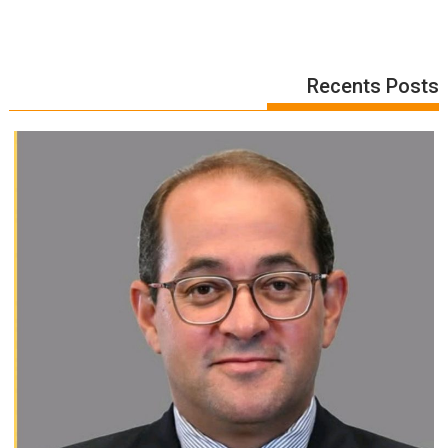
Recents Posts