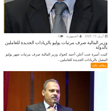
أبريل 15, 2025
الجمهورية
0
وزير المالية صرف مرتبات يوليو بالزيادات الجديدة للعاملين
بالدولة
كتبت أميرة عنب أعلن أحمد كجوك وزير المالية صرف مرتبات شهر يوليو
المقبل بالزيادات الجديدة للعاملين...
وظائف خالية