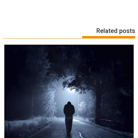
Related posts