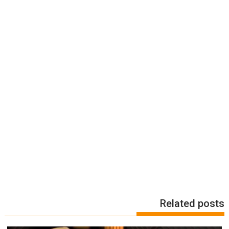
Related posts