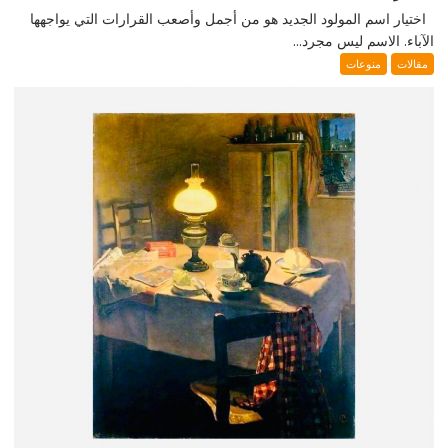
اختيار اسم المولود الجديد هو من أجمل وأصعب القرارات التي يواجهها
الآباء. الاسم ليس مجرد...
مقالات
منوعات