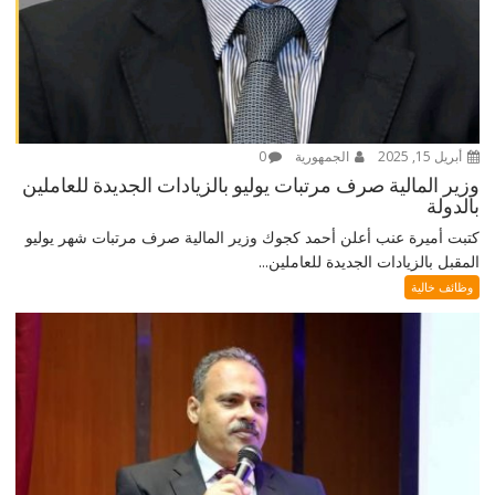
أبريل 15, 2025
الجمهورية
0
وزير المالية صرف مرتبات يوليو بالزيادات الجديدة للعاملين
بالدولة
كتبت أميرة عنب أعلن أحمد كجوك وزير المالية صرف مرتبات شهر يوليو
المقبل بالزيادات الجديدة للعاملين...
وظائف خالية