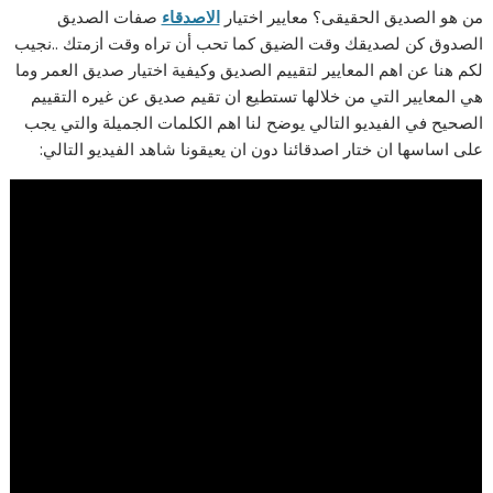
من هو الصديق الحقيقى؟ معايير اختيار
الاصدقاء
صفات الصديق
الصدوق كن لصديقك وقت الضيق كما تحب أن تراه وقت ازمتك ..نجيب
لكم هنا عن اهم المعايير لتقييم الصديق وكيفية اختيار صديق العمر وما
هي المعايير التي من خلالها تستطيع ان تقيم صديق عن غيره التقييم
الصحيح في الفيديو التالي يوضح لنا اهم الكلمات الجميلة والتي يجب
على اساسها ان ختار اصدقائنا دون ان يعيقونا شاهد الفيديو التالي: