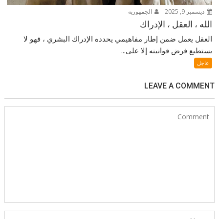
ديسمبر 9, 2025
الجمهورية
الله ، العقل ، الإدراك
العقل يعمل ضمن إطار مفاهيمي يحدده الإدراك البشري ، فهو لا
يستطيع فرض قوانينه إلا على...
عاجل
LEAVE A COMMENT