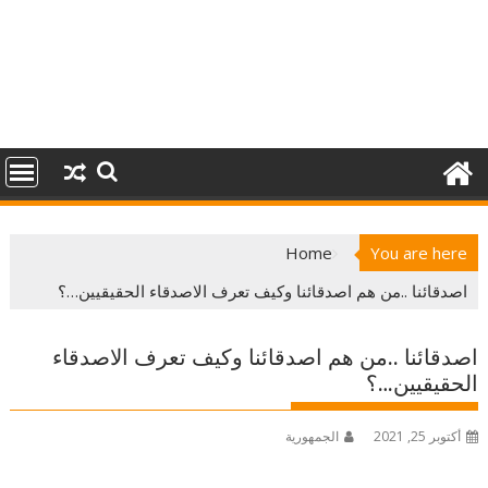
Home
You are here
اصدقائنا ..من هم اصدقائنا وكيف تعرف الاصدقاء الحقيقيين…؟
اصدقائنا ..من هم اصدقائنا وكيف تعرف الاصدقاء
الحقيقيين…؟
أكتوبر 25, 2021
الجمهورية