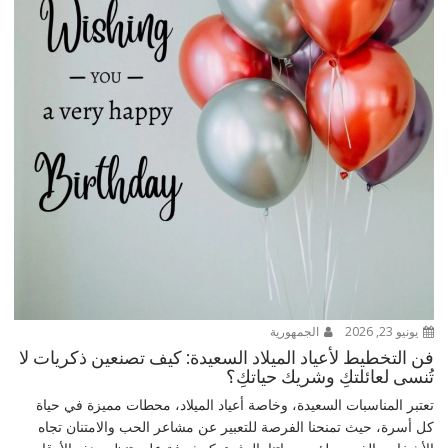
يونيو 23, 2026
الجمهورية
فن التخطيط لأعياد الميلاد السعيدة: كيف تصنعين ذكريات لا
تُنسى لعائلتكِ وشريك حياتكِ؟
تعتبر المناسبات السعيدة، وخاصة أعياد الميلاد، محطات مميزة في حياة
كل أسرة، حيث تمنحنا الفرصة للتعبير عن مشاعر الحب والامتنان تجاه