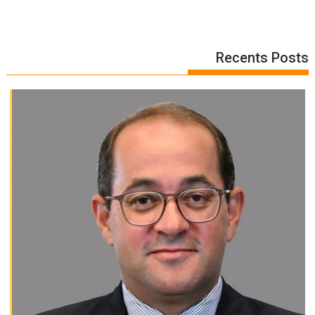
Recents Posts