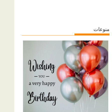
منوعات