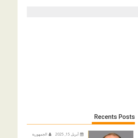
Recents Posts
أبريل 15, 2025
الجمهورية