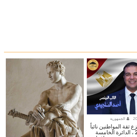
الجمهورية
 ثقة المواطنين نائباً
للشعب 2025 ، الدائرة الخامسة