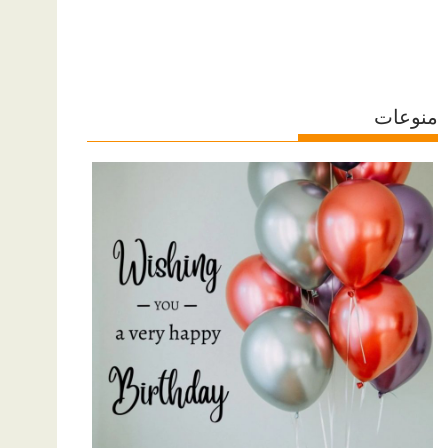
منوعات