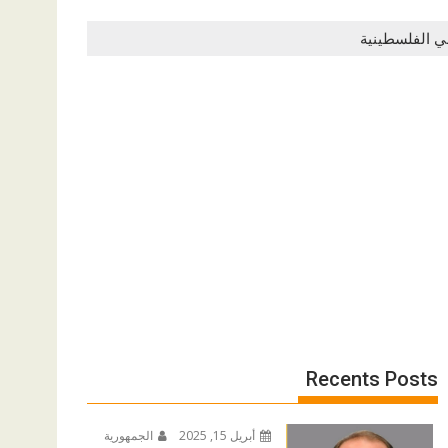
اضي الفلسطينية
Recents Posts
أبريل 15, 2025
الجمهورية