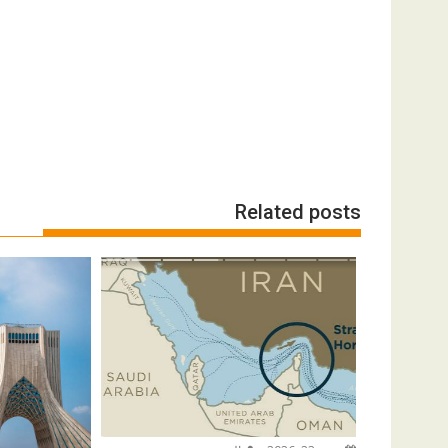
Related posts