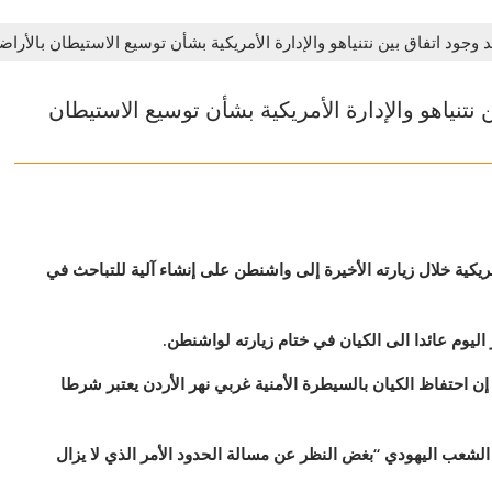
ؤكد وجود اتفاق بين نتنياهو والإدارة الأمريكية بشأن توسيع الاستيطان بالأر
ن نتنياهو والإدارة الأمريكية بشأن توسيع الاستيطان
أمريكية خلال زيارته الأخيرة إلى واشنطن على إنشاء آلية للتباحث في
 اليوم عائدا الى الكيان في ختام زيارته لواشنطن.
 إن احتفاظ الكيان بالسيطرة الأمنية غربي نهر الأردن يعتبر شرطا
الشعب اليهودي “بغض النظر عن مسالة الحدود الأمر الذي لا يزال