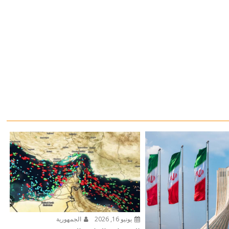
يونيو 16, 2026
الجمهورية