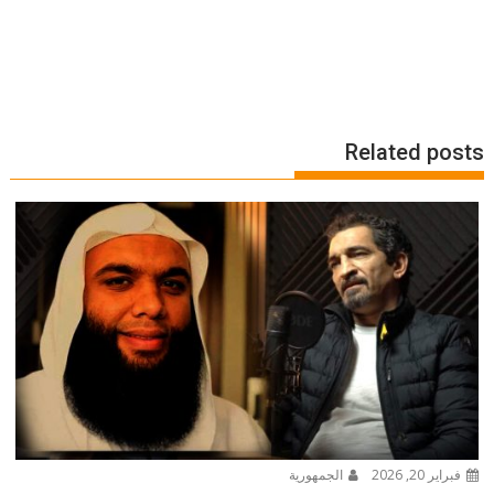
Related posts
فبراير 20, 2026
الجمهورية