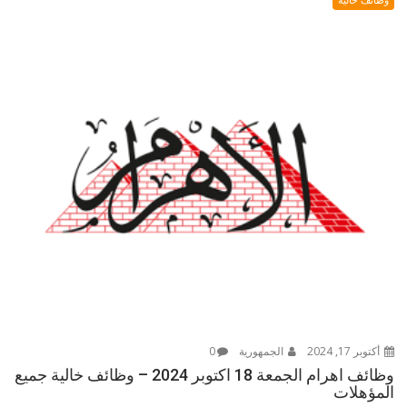
أكتوبر 17, 2024
الجمهورية
0
وظائف اهرام الجمعة 18 اكتوبر 2024 – وظائف خالية جميع
المؤهلات