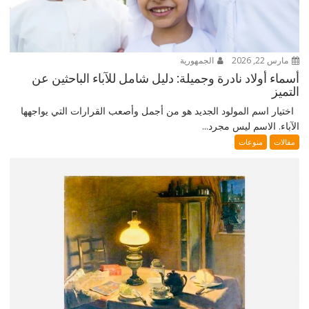
مارس 22, 2026
الجمهورية
أسماء أولاد نادرة وجميلة: دليل شامل للآباء الباحثين عن
التميز
اختيار اسم المولود الجديد هو من أجمل وأصعب القرارات التي يواجهها
الآباء. الاسم ليس مجرد...
مقالات
منوعات