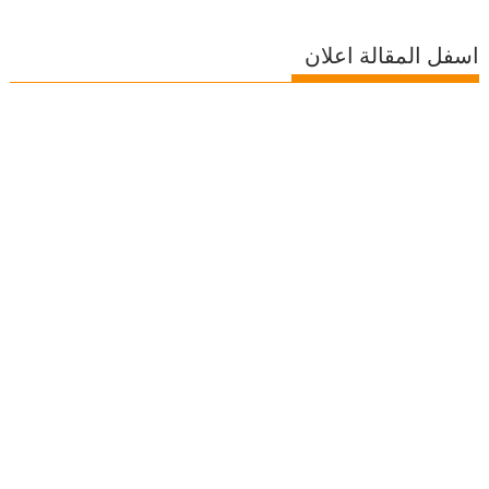
اسفل المقالة اعلان