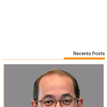
Recents Posts