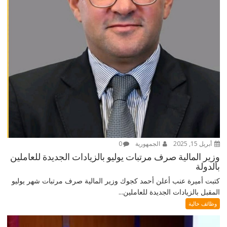
أبريل 15, 2025
الجمهورية
0
وزير المالية صرف مرتبات يوليو بالزيادات الجديدة للعاملين
بالدولة
كتبت أميرة عنب أعلن أحمد كجوك وزير المالية صرف مرتبات شهر يوليو
المقبل بالزيادات الجديدة للعاملين...
وظائف خالية