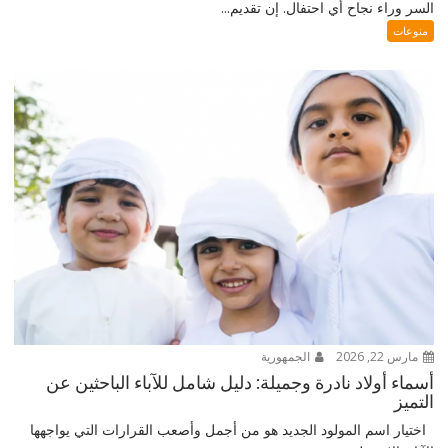
السر وراء نجاح أي احتفال. إن تقديم...
منوعات
مارس 22, 2026
الجمهورية
أسماء أولاد نادرة وجميلة: دليل شامل للآباء الباحثين عن
التميز
اختيار اسم المولود الجديد هو من أجمل وأصعب القرارات التي يواجهها