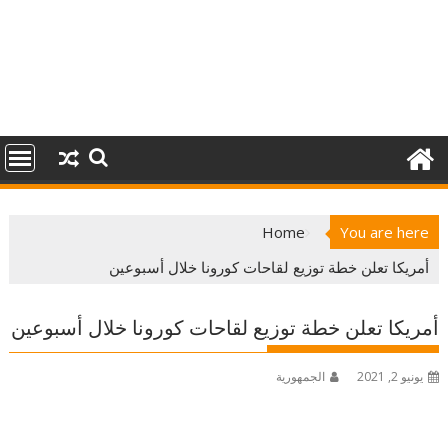
Home
You are here
أمريكا تعلن خطة توزيع لقاحات كورونا خلال أسبوعين
أمريكا تعلن خطة توزيع لقاحات كورونا خلال أسبوعين
يونيو 2, 2021
الجمهورية