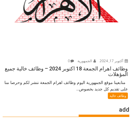
أكتوبر 17, 2024
الجمهورية
0
وظائف اهرام الجمعة 18 اكتوبر 2024 – وظائف خالية جميع
المؤهلات
متابعينا موقع الجمهورية اليوم وظائف اهرام الجمعة ننشر لكم وحرصا منا
على تقديم كل جديد بخصوص...
وظائف خالية
add