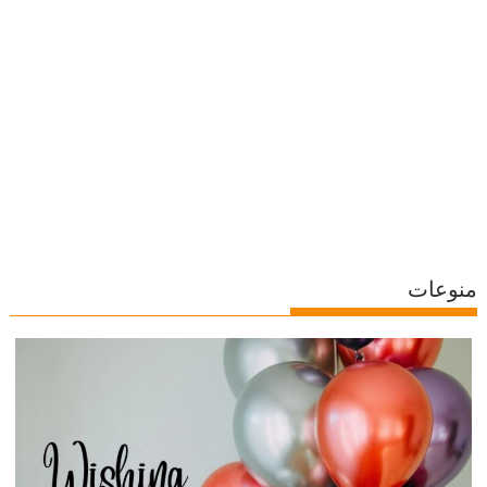
منوعات