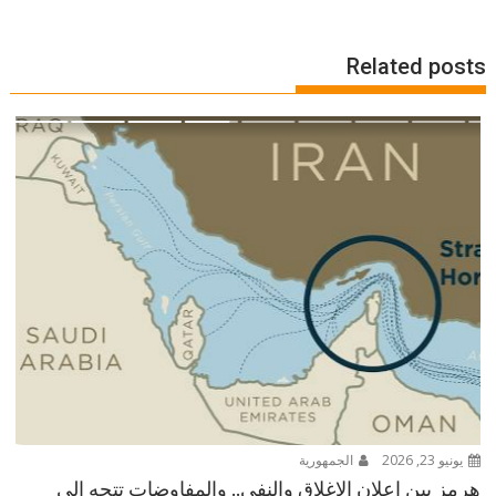
Related posts
يونيو 23, 2026
الجمهورية
هرمز بين إعلان الإغلاق والنفي.. والمفاوضات تتجه إلى