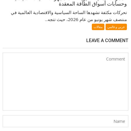
وحسابات أسواق الطاقة المعقدة
تحركات مكثفة تشهدها الساحة السياسية والاقتصادية العالمية في
منتصف شهر يونيو من عام 2026، حيث تتجه...
عربي وعالمي
مقالات
LEAVE A COMMENT