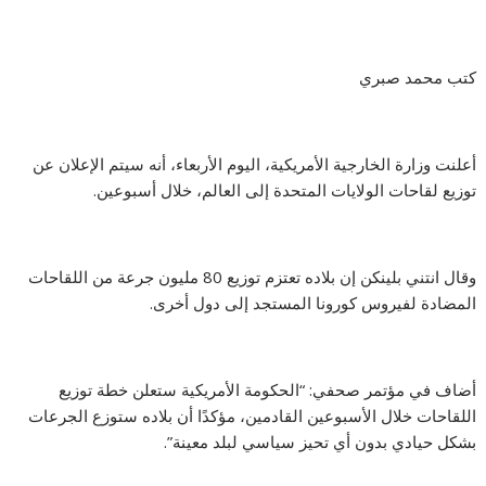
كتب محمد صبري
أعلنت وزارة الخارجية الأمريكية، اليوم الأربعاء، أنه سيتم الإعلان عن
توزيع لقاحات الولايات المتحدة إلى العالم، خلال أسبوعين.
وقال انتني بلينكن إن بلاده تعتزم توزيع 80 مليون جرعة من اللقاحات
المضادة لفيروس كورونا المستجد إلى دول أخرى.
أضاف في مؤتمر صحفي: “الحكومة الأمريكية ستعلن خطة توزيع
اللقاحات خلال الأسبوعين القادمين، مؤكدًا أن بلاده ستوزع الجرعات
بشكل حيادي بدون أي تحيز سياسي لبلد معينة”.