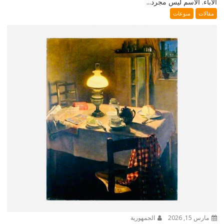
الآباء. الاسم ليس مجرد...
مقالات
منوعات
مارس 15, 2026
الجمهورية