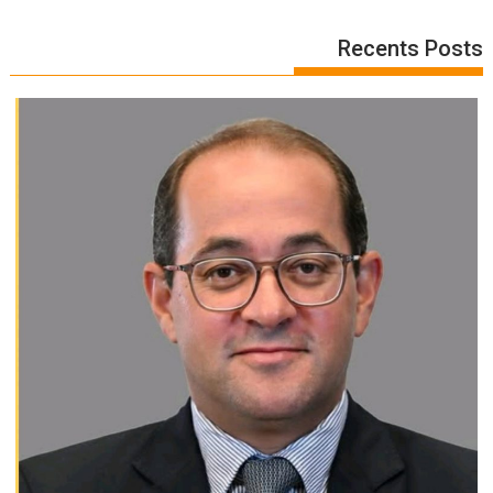
Recents Posts