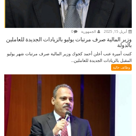
أبريل 15, 2025
الجمهورية
0
وزير المالية صرف مرتبات يوليو بالزيادات الجديدة للعاملين
بالدولة
كتبت أميرة عنب أعلن أحمد كجوك وزير المالية صرف مرتبات شهر يوليو
المقبل بالزيادات الجديدة للعاملين...
وظائف خالية