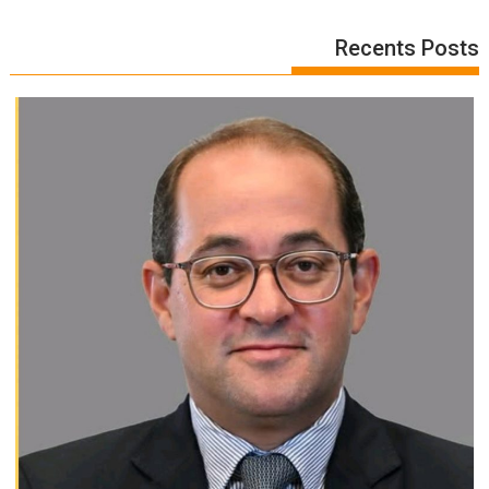
Recents Posts