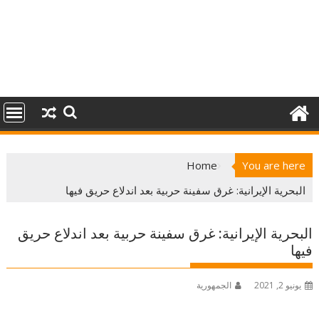
Home
You are here
البحرية الإيرانية: غرق سفينة حربية بعد اندلاع حريق فيها
البحرية الإيرانية: غرق سفينة حربية بعد اندلاع حريق
فيها
يونيو 2, 2021
الجمهورية