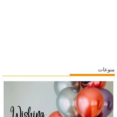
منوعات