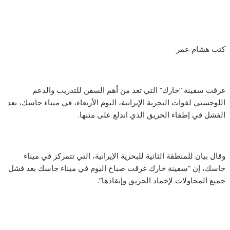
كتب هشام عمر
غرقت سفينة “خارك” التي تعد من أهم السفن للتدريب والدعم
اللوجستي لقوات البحرية الإيرانية، اليوم الأربعاء، في ميناء جاسك، بعد
الفشل في إطفاء الحريق الذي اندلع على متنها.
وقال بيان للمنطقة الثانية للبحرية الإيرانية، التي تتمركز في ميناء
جاسك، إن “سفينة خارك غرقت صباح اليوم في ميناء جاسك بعد فشل
جميع المحاولات لإخماد الحريق وإنقاذها”.