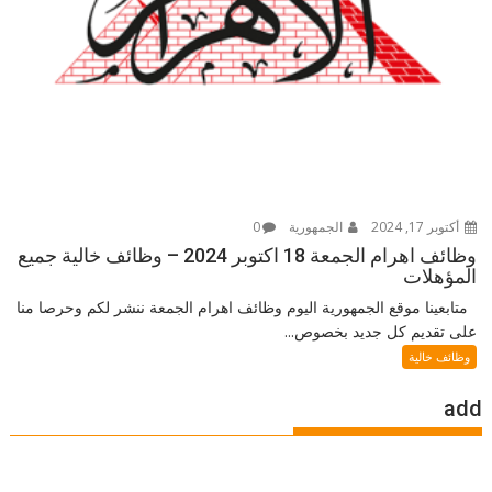
أكتوبر 17, 2024
الجمهورية
0
وظائف اهرام الجمعة 18 اكتوبر 2024 – وظائف خالية جميع
المؤهلات
متابعينا موقع الجمهورية اليوم وظائف اهرام الجمعة ننشر لكم وحرصا منا
على تقديم كل جديد بخصوص...
وظائف خالية
add