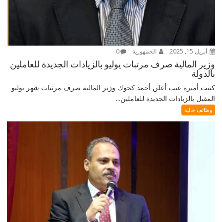
أبريل 15, 2025
الجمهورية
0
وزير المالية صرف مرتبات يوليو بالزيادات الجديدة للعاملين
بالدولة
كتبت أميرة عنب أعلن أحمد كجوك وزير المالية صرف مرتبات شهر يوليو
المقبل بالزيادات الجديدة للعاملين...
وظائف خالية