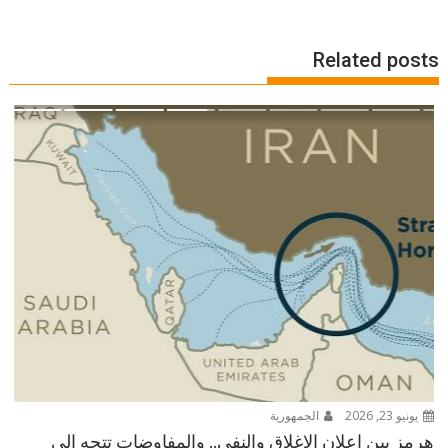
Related posts
يونيو 23, 2026
الجمهورية
هرمز بين إعلان الإغلاق والنفي.. والمفاوضات تتجه إلى