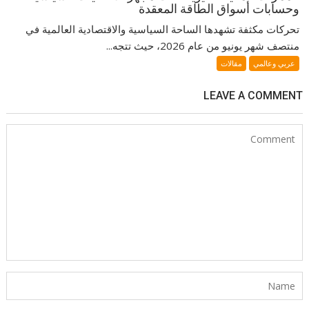
وحسابات أسواق الطاقة المعقدة
تحركات مكثفة تشهدها الساحة السياسية والاقتصادية العالمية في
منتصف شهر يونيو من عام 2026، حيث تتجه...
عربي وعالمي
مقالات
LEAVE A COMMENT