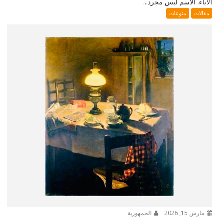
الآباء. الاسم ليس مجرد...
مقالات
منوعات
مارس 15, 2026
الجمهورية