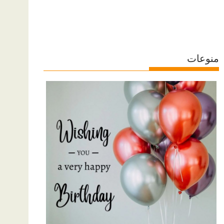
منوعات