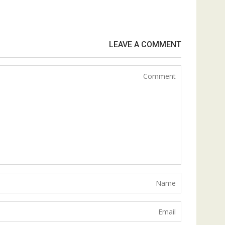
LEAVE A COMMENT