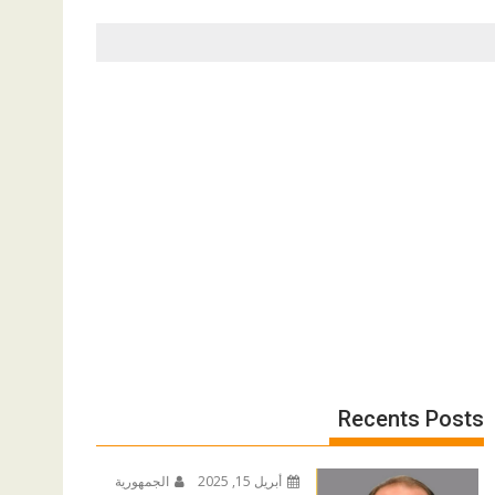
Recents Posts
أبريل 15, 2025
الجمهورية