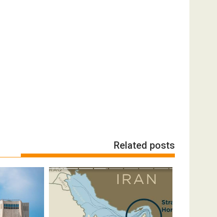
Related posts