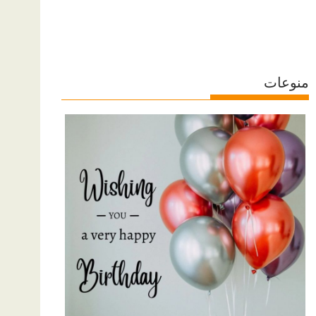
منوعات