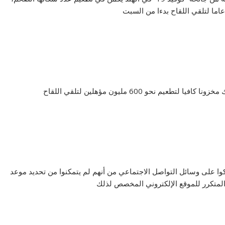
 نحو 600 مليون مؤهلين لتلقي اللقاح
كوا على وسائل التواصل الاجتماعي من أنهم لم يتمكنوا من تحديد موعد
المتكرر للموقع الإلكتروني المخصص لذلك