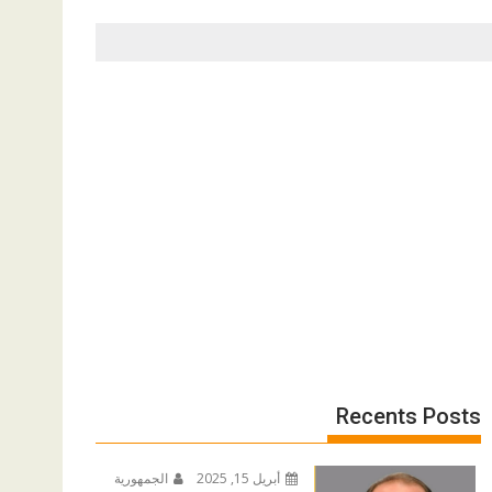
Recents Posts
أبريل 15, 2025
الجمهورية