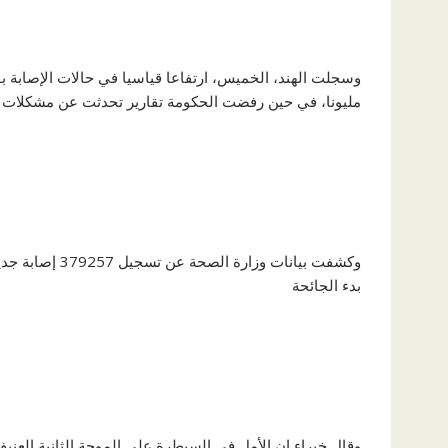
مليونا، في حين رفضت الحكومة تقارير تحدثت عن مشكلات 
بدء الجائحة