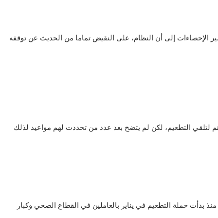
ير الإحصاءات إلى أن النظام، على النقيض تماما من الحديث عن توقفه
للقاح، منذ بدأت حملة التطعيم في يناير بالعاملين في القطاع الصحي وكبار