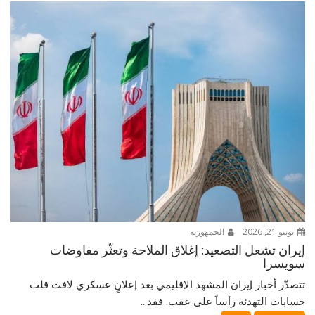
يونيو 21, 2026
الجمهورية
إيران تشعل التصعيد: إغلاق الملاحة وتعثّر مفاوضات
سويسرا
تتصدّر أخبار إيران المشهد الإقليمي بعد إعلانٍ عسكري لافت قلب
حسابات التهدئة رأساً على عقب. فقد...