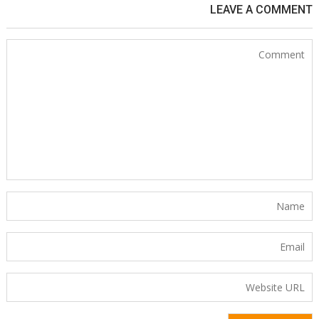
LEAVE A COMMENT