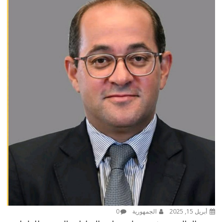
أبريل 15, 2025
الجمهورية
0