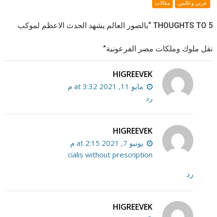
عربي وعالمي
مقالات
5 THOUGHTS TO “بالصور العالم يشهد الحدث الاعظم لموكب
نقل ملوك وملكات مصر الفرعونية”
HIGREEVEK
مايو 11, 2021 at 3:32 م
رد
HIGREEVEK
يونيو 7, 2021 at 2:15 م
cialis without prescription
رد
HIGREEVEK