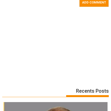
Recents Posts