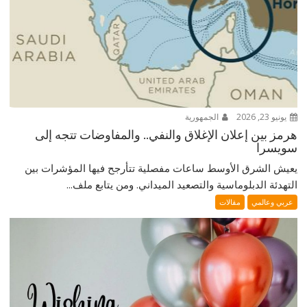
يونيو 23, 2026
الجمهورية
هرمز بين إعلان الإغلاق والنفي.. والمفاوضات تتجه إلى
سويسرا
يعيش الشرق الأوسط ساعات مفصلية تتأرجح فيها المؤشرات بين
التهدئة الدبلوماسية والتصعيد الميداني. ومن يتابع ملف...
عربي وعالمي
مقالات