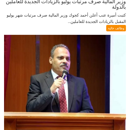
وزير المالية صرف مرتبات يوليو بالزيادات الجديدة للعاملين
بالدولة
كتبت أميرة عنب أعلن أحمد كجوك وزير المالية صرف مرتبات شهر يوليو
المقبل بالزيادات الجديدة للعاملين...
وظائف خالية