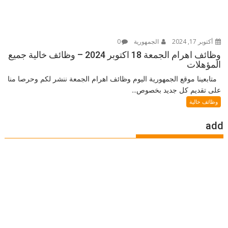
أكتوبر 17, 2024
الجمهورية
0
وظائف اهرام الجمعة 18 اكتوبر 2024 – وظائف خالية جميع
المؤهلات
متابعينا موقع الجمهورية اليوم وظائف اهرام الجمعة ننشر لكم وحرصا منا
على تقديم كل جديد بخصوص...
وظائف خالية
add