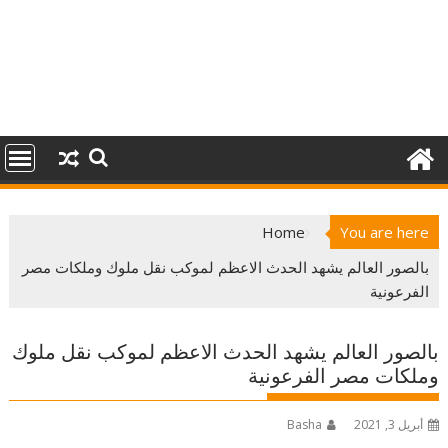
Home
You are here
بالصور العالم يشهد الحدث الاعظم لموكب نقل ملوك وملكات مصر
الفرعونية
بالصور العالم يشهد الحدث الاعظم لموكب نقل ملوك
وملكات مصر الفرعونية
أبريل 3, 2021
Basha