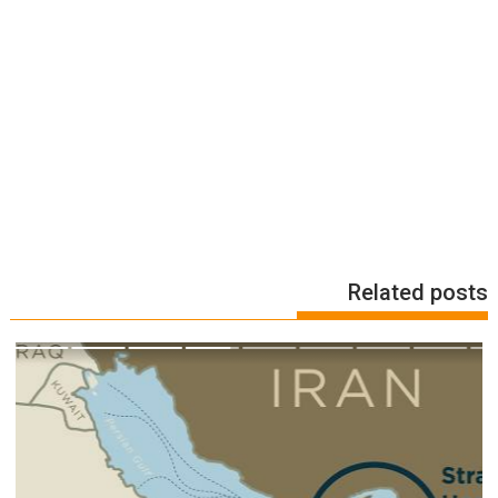
Related posts