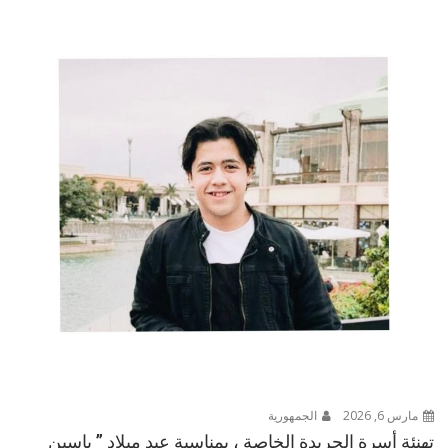
مارس 6, 2026
الجمهورية
تهنئة أسرة الجريدة الخاصة ، بمناسبة عيد ميلاد ” ياسين