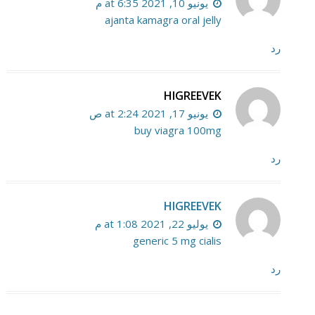
يونيو 10, 2021 at 6:35 م
ajanta kamagra oral jelly
رد
HIGREEVEK
يونيو 17, 2021 at 2:24 ص
buy viagra 100mg
رد
HIGREEVEK
يوليو 22, 2021 at 1:08 م
generic 5 mg cialis
رد