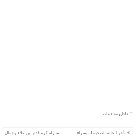
,
عاجل
محافظات
تصفّح
تأخر الحالة الصحية لـ«يسرا»
مباراة كرة قدم بين علاء وجمال