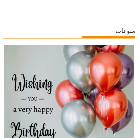
منوعات