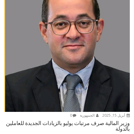
أبريل 15, 2025
الجمهورية
0
وزير المالية صرف مرتبات يوليو بالزيادات الجديدة للعاملين
بالدولة