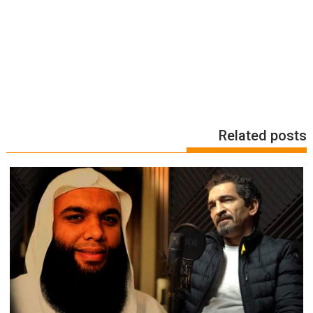
Related posts