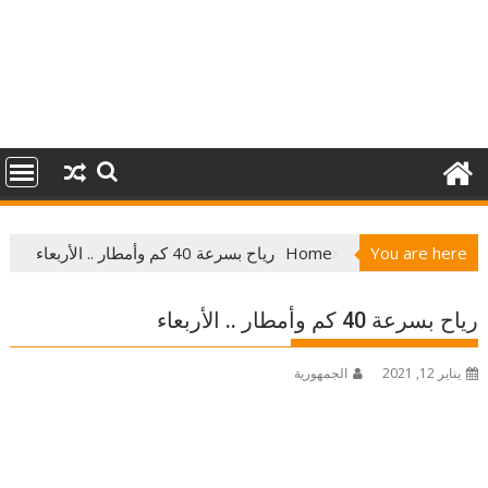
You are here
Home
رياح بسرعة 40 كم وأمطار .. الأربعاء
رياح بسرعة 40 كم وأمطار .. الأربعاء
يناير 12, 2021
الجمهورية