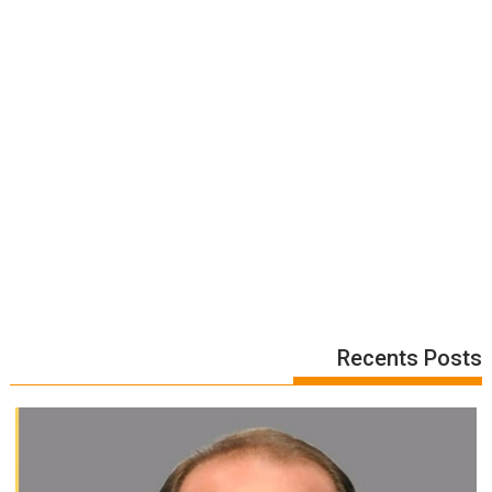
Recents Posts