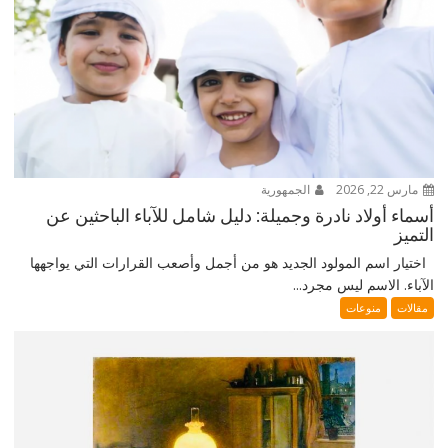
مارس 22, 2026
الجمهورية
أسماء أولاد نادرة وجميلة: دليل شامل للآباء الباحثين عن
التميز
اختيار اسم المولود الجديد هو من أجمل وأصعب القرارات التي يواجهها
الآباء. الاسم ليس مجرد...
مقالات
منوعات