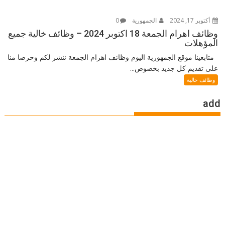
أكتوبر 17, 2024
الجمهورية
0
وظائف اهرام الجمعة 18 اكتوبر 2024 – وظائف خالية جميع
المؤهلات
متابعينا موقع الجمهورية اليوم وظائف اهرام الجمعة ننشر لكم وحرصا منا
على تقديم كل جديد بخصوص...
وظائف خالية
add