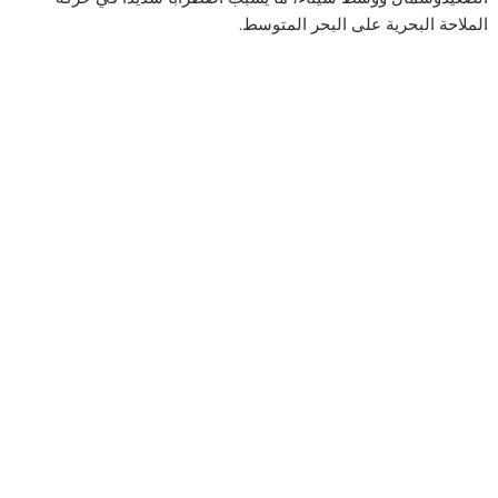
الملاحة البحرية على البحر المتوسط.