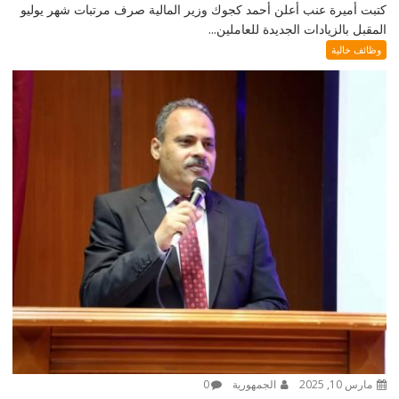
كتبت أميرة عنب أعلن أحمد كجوك وزير المالية صرف مرتبات شهر يوليو
المقبل بالزيادات الجديدة للعاملين...
وظائف خالية
مارس 10, 2025
الجمهورية
0