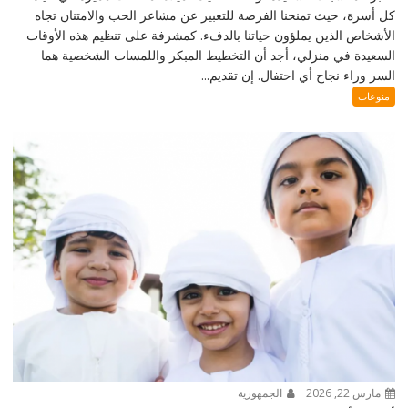
كل أسرة، حيث تمنحنا الفرصة للتعبير عن مشاعر الحب والامتنان تجاه
الأشخاص الذين يملؤون حياتنا بالدفء. كمشرفة على تنظيم هذه الأوقات
السعيدة في منزلي، أجد أن التخطيط المبكر واللمسات الشخصية هما
السر وراء نجاح أي احتفال. إن تقديم...
منوعات
مارس 22, 2026
الجمهورية