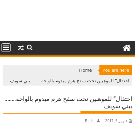
Home
You are here
احتفال” للموهبين تحت سفح هرم ميدوم بالواحة…….. ببني سويف
احتفال” للموهبين تحت سفح هرم ميدوم بالواحة……..
ببني سويف
فبراير 5, 2017
Basha