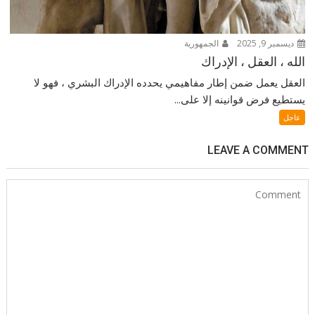
ديسمبر 9, 2025
الجمهورية
الله ، العقل ، الإدراك
العقل يعمل ضمن إطار مفاهيمي يحدده الإدراك البشري ، فهو لا
يستطيع فرض قوانينه إلا على...
عاجل
LEAVE A COMMENT