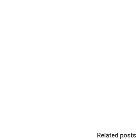
Related posts