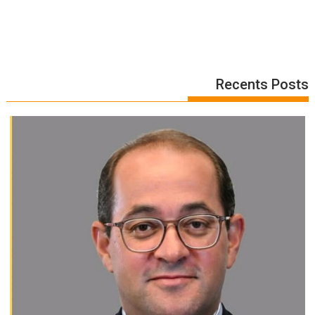
Recents Posts