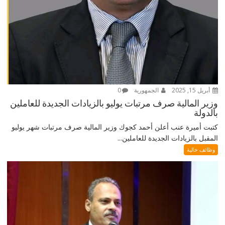
أبريل 15, 2025
الجمهورية
0
وزير المالية صرف مرتبات يوليو بالزيادات الجديدة للعاملين
بالدولة
كتبت أميرة عنب أعلن أحمد كجوك وزير المالية صرف مرتبات شهر يوليو
المقبل بالزيادات الجديدة للعاملين...
وظائف خالية