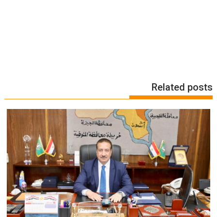
Related posts