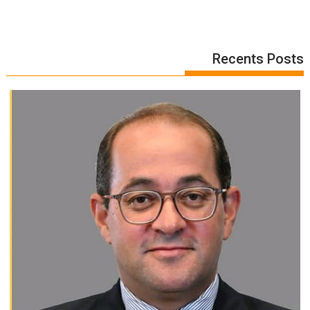
Recents Posts