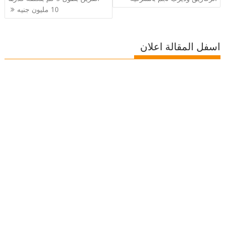
10 مليون جنيه
اسفل المقالة اعلان