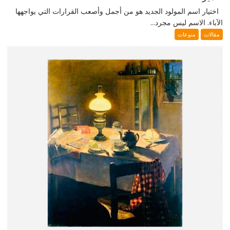
اختيار اسم المولود الجديد هو من أجمل وأصعب القرارات التي يواجهها
الآباء. الاسم ليس مجرد...
مقالات
منوعات