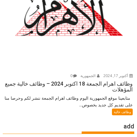
أكتوبر 17, 2024
الجمهورية
0
وظائف اهرام الجمعة 18 اكتوبر 2024 – وظائف خالية جميع
المؤهلات
متابعينا موقع الجمهورية اليوم وظائف اهرام الجمعة ننشر لكم وحرصا منا
على تقديم كل جديد بخصوص...
وظائف خالية
add