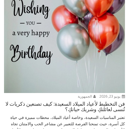
يونيو 23, 2026
الجمهورية
فن التخطيط لأعياد الميلاد السعيدة: كيف تصنعين ذكريات لا
تُنسى لعائلتكِ وشريك حياتكِ؟
تعتبر المناسبات السعيدة، وخاصة أعياد الميلاد، محطات مميزة في حياة
كل أسرة، حيث تمنحنا الفرصة للتعبير عن مشاعر الحب والامتنان تجاه