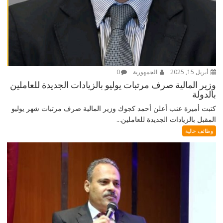
أبريل 15, 2025
الجمهورية
0
وزير المالية صرف مرتبات يوليو بالزيادات الجديدة للعاملين
بالدولة
كتبت أميرة عنب أعلن أحمد كجوك وزير المالية صرف مرتبات شهر يوليو
المقبل بالزيادات الجديدة للعاملين...
وظائف خالية