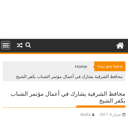
Home
You are here
محافظ الشرقية يشارك في أعمال مؤتمر الشباب بكفر الشيخ
محافظ الشرقية يشارك في أعمال مؤتمر الشباب
بكفر الشيخ
فبراير 4, 2017
Basha