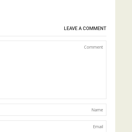
LEAVE A COMMENT