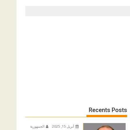
Recents Posts
أبريل 15, 2025
الجمهورية