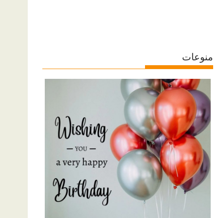
منوعات