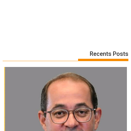
Recents Posts