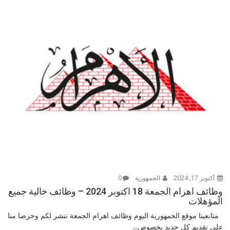
أكتوبر 17, 2024
الجمهورية
0
وظائف اهرام الجمعة 18 اكتوبر 2024 – وظائف خالية جميع
المؤهلات
متابعينا موقع الجمهورية اليوم وظائف اهرام الجمعة ننشر لكم وحرصا منا
على تقديم كل جديد بخصوص...