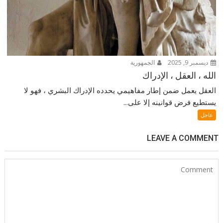
ديسمبر 9, 2025
الجمهورية
الله ، العقل ، الإدراك
العقل يعمل ضمن إطار مفاهيمي يحدده الإدراك البشري ، فهو لا
يستطيع فرض قوانينه إلا على...
عاجل
LEAVE A COMMENT