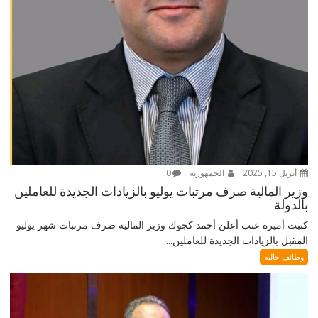
أبريل 15, 2025
الجمهورية
0
وزير المالية صرف مرتبات يوليو بالزيادات الجديدة للعاملين
بالدولة
كتبت أميرة عنب أعلن أحمد كجوك وزير المالية صرف مرتبات شهر يوليو
المقبل بالزيادات الجديدة للعاملين...
وظائف خالية