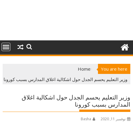
Home
You are here
وزير التعليم يحسم الجدل حول اشكالية اغلاق المدارس بسبب كورونا
وزير التعليم يحسم الجدل حول اشكالية اغلاق
المدارس بسبب كورونا
نوفمبر 11, 2020
Basha