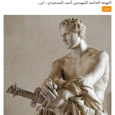
التهنئة الخاصة للمهندس أحمد السنجيدي ، ابن...
عاجل