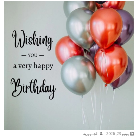
يونيو 23, 2026
الجمهورية