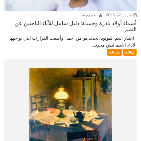
مارس 22, 2026
الجمهورية
أسماء أولاد نادرة وجميلة: دليل شامل للآباء الباحثين عن
التميز
اختيار اسم المولود الجديد هو من أجمل وأصعب القرارات التي يواجهها
الآباء. الاسم ليس مجرد...
مقالات
منوعات