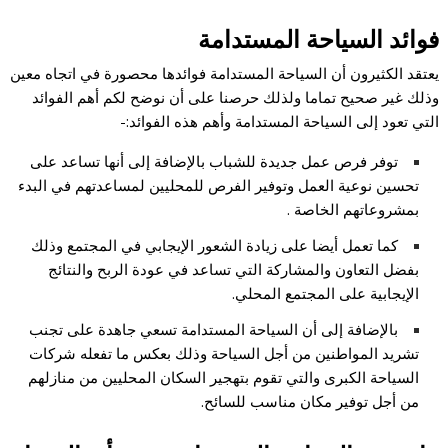
فوائد السياحة المستدامة
يعتقد الكثيرون أن السياحة المستدامة فوائدها محصورة في اتجاه معين
وذلك غير صحيح تماما ولذلك حرصنا على أن نوضح لكم أهم الفوائد
التي تعود إلى السياحة المستدامة وأهم هذه الفوائد:-
توفر فرص عمل جديدة للشباب بالإضافة إلى أنها تساعد على
تحسين نوعية العمل وتوفير الفرص للمحليين لمساعدتهم في البدء
بمشروعاتهم الخاصة .
كما تعمل أيضا على زيادة الشعور الإيجابي في المجتمع وذلك
بفضل التعاون والمشاركة التي تساعد في عودة الربح والنتائج
الإيجابية على المجتمع المحلي.
بالإضافة إلى أن السياحة المستدامة تسعي جاهدة على تجنب
تشريد المواطنين من أجل السياحة وذلك بعكس ما تفعله شركات
السياحة الكبرى والتي تقوم بتهجير السكان المحليين من منازلهم
من أجل توفير مكان مناسب للسائح.