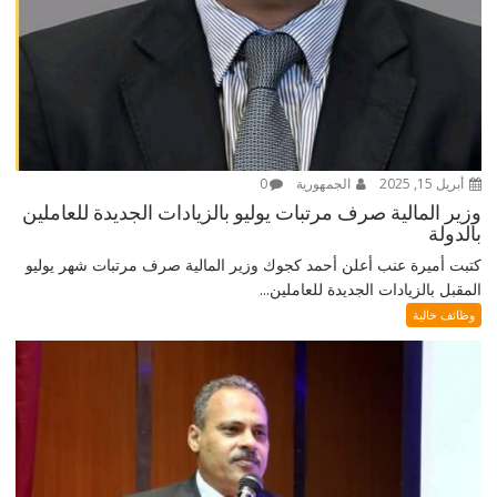
أبريل 15, 2025
الجمهورية
0
وزير المالية صرف مرتبات يوليو بالزيادات الجديدة للعاملين
بالدولة
كتبت أميرة عنب أعلن أحمد كجوك وزير المالية صرف مرتبات شهر يوليو
المقبل بالزيادات الجديدة للعاملين...
وظائف خالية