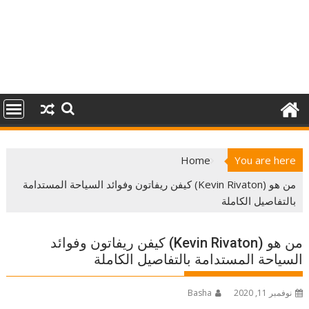
Home
You are here
من هو (Kevin Rivaton) كيفن ريفاتون وفوائد السياحة المستدامة
بالتفاصيل الكاملة
من هو (Kevin Rivaton) كيفن ريفاتون وفوائد
السياحة المستدامة بالتفاصيل الكاملة
نوفمبر 11, 2020
Basha