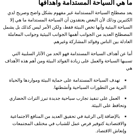
ما هي السياحة المستدامة وأهدافها
يعد مصطلح السياحة المستدامة غير مفهوم بشكل واضح وصريح لدي
الكثيرين وذلك لأن البعض يعتقدون أن السياحة المستدامة ما هي إلا
السياحة البيئية وأنها تخص البيئة فقط، ولكن الأمر ليس كذلك بل يشمل
المصطلح العديد من الجوانب أهمها الجوانب البيئية وجوانب المعاملة
العادلة بين الناس وفوائد المشاركة وغيرهم.
أما عن أهداف السياحة المستدامة فهو الحد من الآثار السلبية التي
تسببها السياحة والعمل على زيادة الفوائد البيئة ومن أهم هذه الأهداف
هي
تهدف السياحة المستدامة على حماية البيئة ومواردها والحياة
البرية من التطورات السياحية وأنشطتها.
العمل على تنفيذ تجارب سياحية جديدة تبرز التراث الحضاري
وتحافظ على البيئة.
بالإضافة إلى الرغبة في تحقيق العديد من المنافع الاجتماعية
والاقتصادية كتوفير فرص عمل للشباب في مختلف المجتمعات
وإنعاش الاقتصاد.