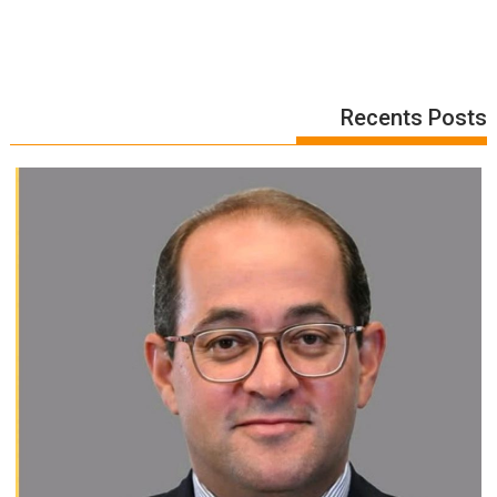
Recents Posts