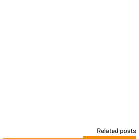
Related posts