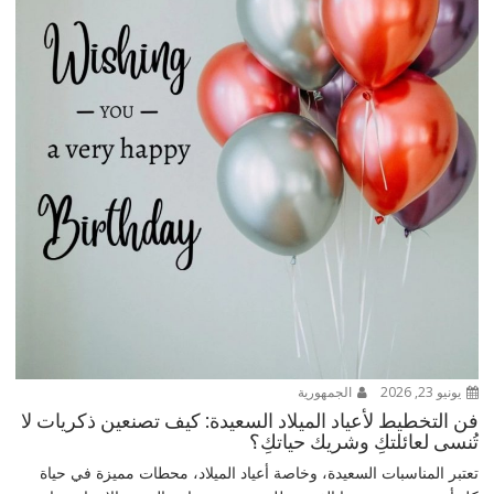
يونيو 23, 2026
الجمهورية
فن التخطيط لأعياد الميلاد السعيدة: كيف تصنعين ذكريات لا
تُنسى لعائلتكِ وشريك حياتكِ؟
تعتبر المناسبات السعيدة، وخاصة أعياد الميلاد، محطات مميزة في حياة