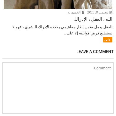
ديسمبر 9, 2025
الجمهورية
الله ، العقل ، الإدراك
العقل يعمل ضمن إطار مفاهيمي يحدده الإدراك البشري ، فهو لا
يستطيع فرض قوانينه إلا على...
عاجل
LEAVE A COMMENT