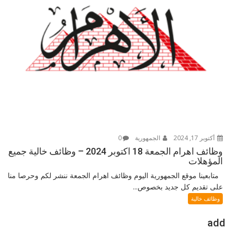
أكتوبر 17, 2024
الجمهورية
0
وظائف اهرام الجمعة 18 اكتوبر 2024 – وظائف خالية جميع
المؤهلات
متابعينا موقع الجمهورية اليوم وظائف اهرام الجمعة ننشر لكم وحرصا منا
على تقديم كل جديد بخصوص...
وظائف خالية
add