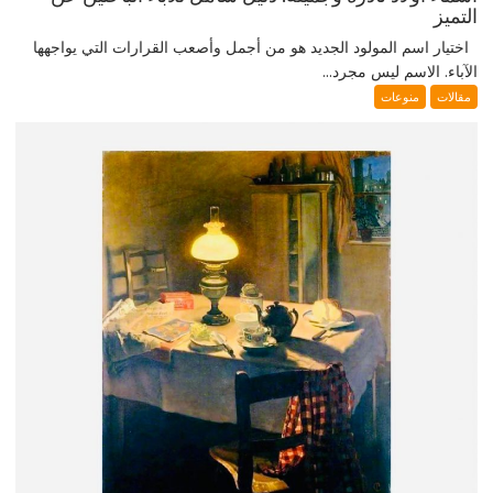
التميز
اختيار اسم المولود الجديد هو من أجمل وأصعب القرارات التي يواجهها
الآباء. الاسم ليس مجرد...
مقالات
منوعات