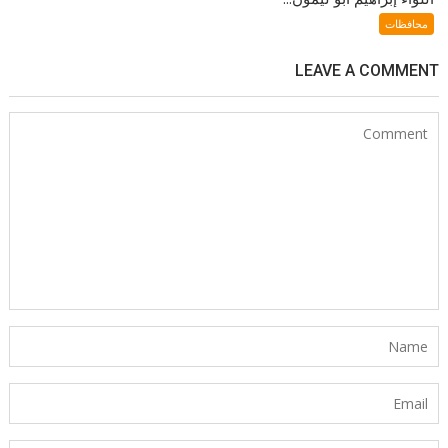
محافظات
LEAVE A COMMENT