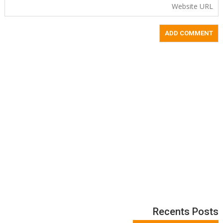
Recents Posts