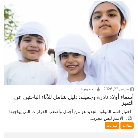
مارس 22, 2026
الجمهورية
أسماء أولاد نادرة وجميلة: دليل شامل للآباء الباحثين عن
التميز
اختيار اسم المولود الجديد هو من أجمل وأصعب القرارات التي يواجهها
الآباء. الاسم ليس مجرد...
مقالات
منوعات