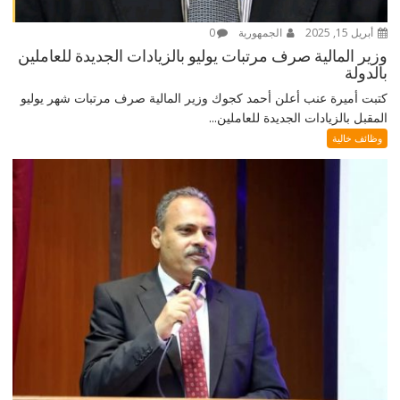
أبريل 15, 2025
الجمهورية
0
وزير المالية صرف مرتبات يوليو بالزيادات الجديدة للعاملين
بالدولة
كتبت أميرة عنب أعلن أحمد كجوك وزير المالية صرف مرتبات شهر يوليو
المقبل بالزيادات الجديدة للعاملين...
وظائف خالية