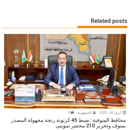
Related posts
أبريل 26, 2025
الجمهورية
0
محافظ المنوفية : ضبط 45 كرتونة رنجة مجهولة المصدر
بمنوف وتحرير 210 محضر تموينى