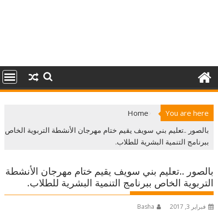
Home
You are here
بالصور ..تعليم بني سويف يقيم ختام مهرجان الأنشطة التربوية الخاص
ببرنامج التنمية البشرية للطلاب.
بالصور ..تعليم بني سويف يقيم ختام مهرجان الأنشطة
التربوية الخاص ببرنامج التنمية البشرية للطلاب.
فبراير 3, 2017
Basha