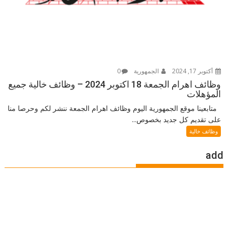
أكتوبر 17, 2024
الجمهورية
0
وظائف اهرام الجمعة 18 اكتوبر 2024 – وظائف خالية جميع
المؤهلات
متابعينا موقع الجمهورية اليوم وظائف اهرام الجمعة ننشر لكم وحرصا منا
على تقديم كل جديد بخصوص...
وظائف خالية
add