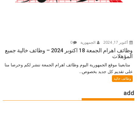
أكتوبر 17, 2024
الجمهورية
0
وظائف اهرام الجمعة 18 اكتوبر 2024 – وظائف خالية جميع
المؤهلات
متابعينا موقع الجمهورية اليوم وظائف اهرام الجمعة ننشر لكم وحرصا منا
على تقديم كل جديد بخصوص...
وظائف خالية
add