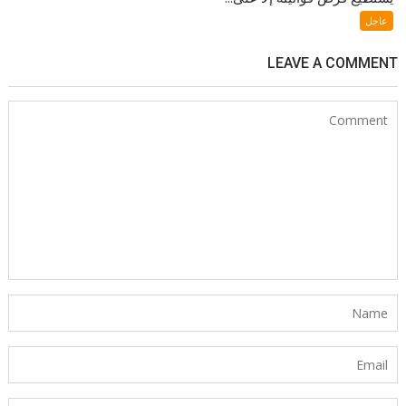
عاجل
LEAVE A COMMENT