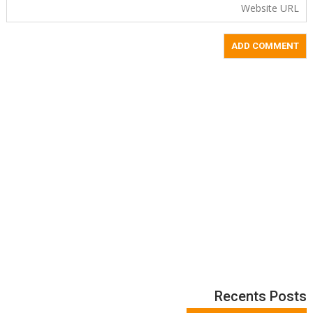
Recents Posts