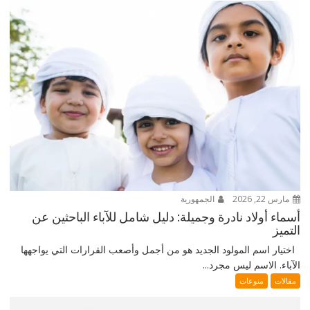
مارس 22, 2026
الجمهورية
أسماء أولاد نادرة وجميلة: دليل شامل للآباء الباحثين عن
التميز
اختيار اسم المولود الجديد هو من أجمل وأصعب القرارات التي يواجهها
الآباء. الاسم ليس مجرد...
مقالات
منوعات