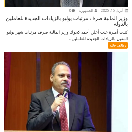
أبريل 15, 2025
الجمهورية
0
وزير المالية صرف مرتبات يوليو بالزيادات الجديدة للعاملين
بالدولة
كتبت أميرة عنب أعلن أحمد كجوك وزير المالية صرف مرتبات شهر يوليو
المقبل بالزيادات الجديدة للعاملين...
وظائف خالية