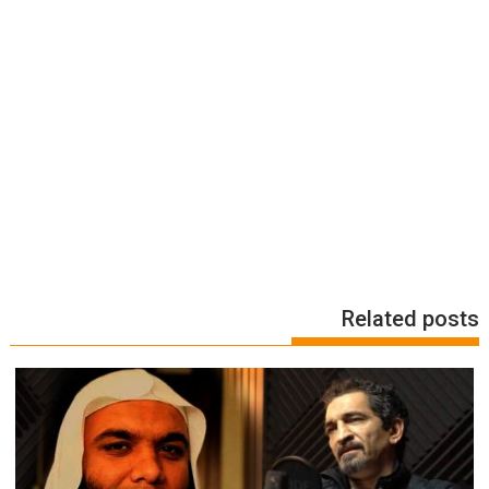
Related posts