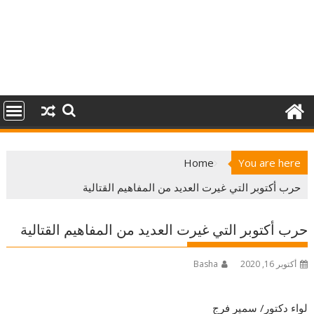
Home
You are here
حرب أكتوبر التي غيرت العديد من المفاهيم القتالية
حرب أكتوبر التي غيرت العديد من المفاهيم القتالية
أكتوبر 16, 2020
Basha
لواء دكتور/ سمير فرج