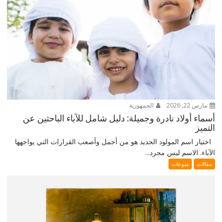
مارس 22, 2026
الجمهورية
أسماء أولاد نادرة وجميلة: دليل شامل للآباء الباحثين عن
التميز
اختيار اسم المولود الجديد هو من أجمل وأصعب القرارات التي يواجهها
الآباء. الاسم ليس مجرد...
مقالات
منوعات