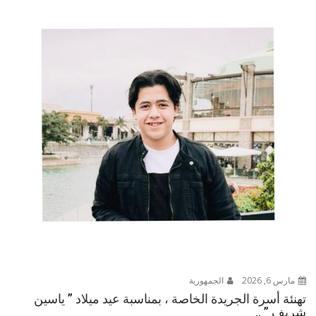
مارس 6, 2026
الجمهورية
تهنئة أسرة الجريدة الخاصة ، بمناسبة عيد ميلاد ” ياسين
شريف ” ..