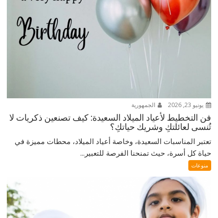
يونيو 23, 2026
الجمهورية
فن التخطيط لأعياد الميلاد السعيدة: كيف تصنعين ذكريات لا
تُنسى لعائلتكِ وشريك حياتكِ؟
تعتبر المناسبات السعيدة، وخاصة أعياد الميلاد، محطات مميزة في
حياة كل أسرة، حيث تمنحنا الفرصة للتعبير...
منوعات