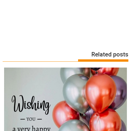
Related posts