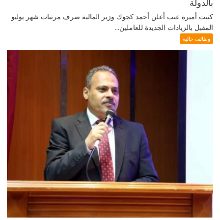
بالدولة
كتبت أميرة عنب أعلن أحمد كجوك وزير المالية صرف مرتبات شهر يوليو
المقبل بالزيادات الجديدة للعاملين...
وظائف خالية