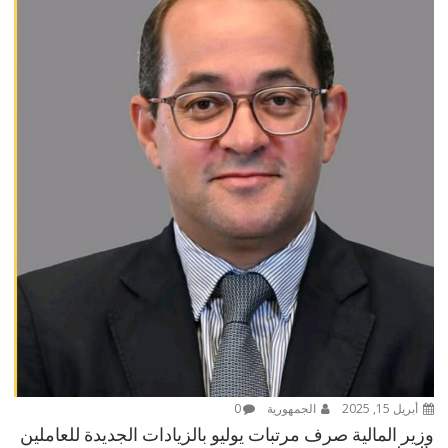
أبريل 15, 2025
الجمهورية
0
وزير المالية صرف مرتبات يوليو بالزيادات الجديدة للعاملين