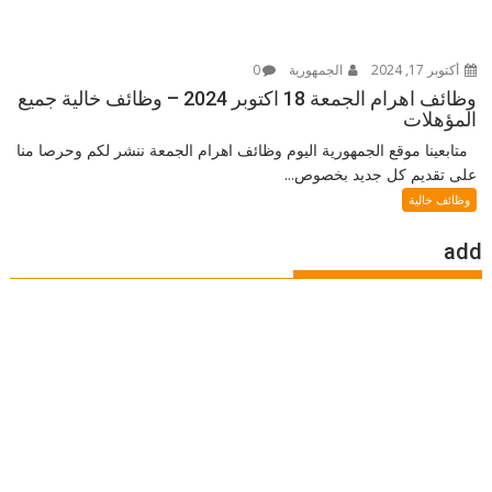
أكتوبر 17, 2024
الجمهورية
0
وظائف اهرام الجمعة 18 اكتوبر 2024 – وظائف خالية جميع
المؤهلات
متابعينا موقع الجمهورية اليوم وظائف اهرام الجمعة ننشر لكم وحرصا منا
على تقديم كل جديد بخصوص...
وظائف خالية
add