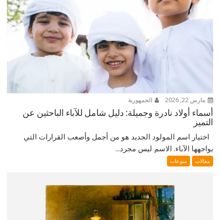
مارس 22, 2026
الجمهورية
أسماء أولاد نادرة وجميلة: دليل شامل للآباء الباحثين عن
التميز
اختيار اسم المولود الجديد هو من أجمل وأصعب القرارات التي
يواجهها الآباء. الاسم ليس مجرد...
مقالات
منوعات