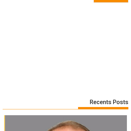
Recents Posts