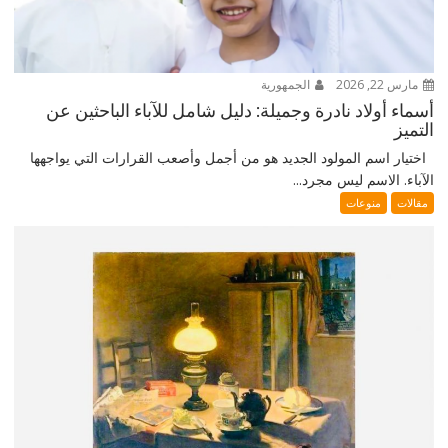
مارس 22, 2026
الجمهورية
أسماء أولاد نادرة وجميلة: دليل شامل للآباء الباحثين عن
التميز
اختيار اسم المولود الجديد هو من أجمل وأصعب القرارات التي يواجهها
الآباء. الاسم ليس مجرد...
مقالات
منوعات