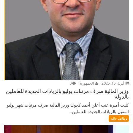
أبريل 15, 2025
الجمهورية
0
وزير المالية صرف مرتبات يوليو بالزيادات الجديدة للعاملين
بالدولة
كتبت أميرة عنب أعلن أحمد كجوك وزير المالية صرف مرتبات شهر يوليو
المقبل بالزيادات الجديدة للعاملين...
وظائف خالية