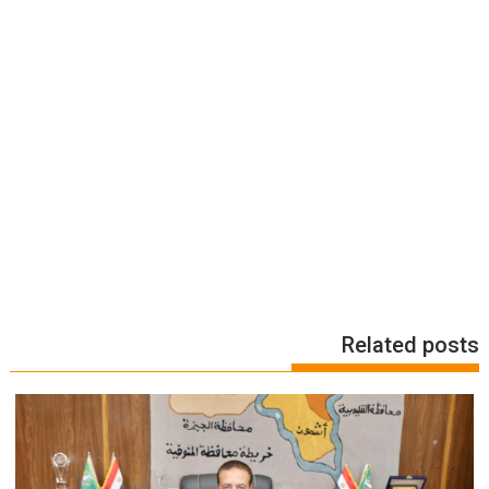
Related posts