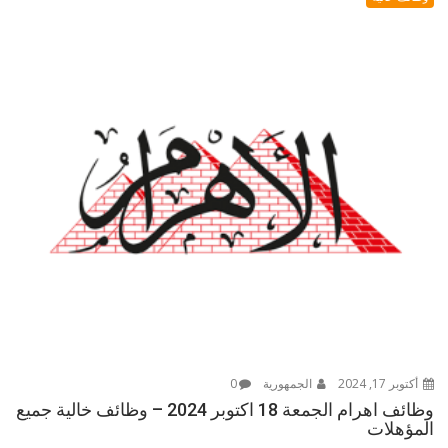
أكتوبر 17, 2024
الجمهورية
0
وظائف اهرام الجمعة 18 اكتوبر 2024 – وظائف خالية جميع
المؤهلات