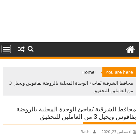
Home
You are here
محافظ الشرقية يُفاجئ الوحدة المحلية بالروضة بفاقوس ويحيل 3
من العاملين للتحقيق
محافظ الشرقية يُفاجئ الوحدة المحلية بالروضة
بفاقوس ويحيل 3 من العاملين للتحقيق
أغسطس 23, 2020
Basha