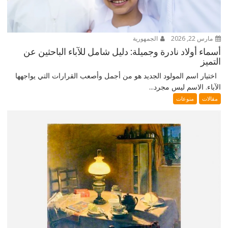
مارس 22, 2026
الجمهورية
أسماء أولاد نادرة وجميلة: دليل شامل للآباء الباحثين عن
التميز
اختيار اسم المولود الجديد هو من أجمل وأصعب القرارات التي يواجهها
الآباء. الاسم ليس مجرد...
مقالات
منوعات