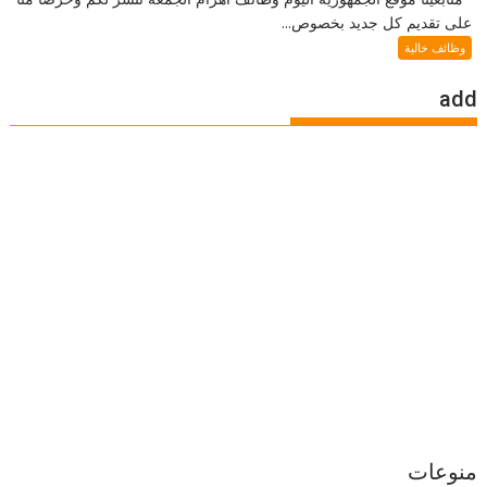
على تقديم كل جديد بخصوص...
وظائف خالية
add
منوعات