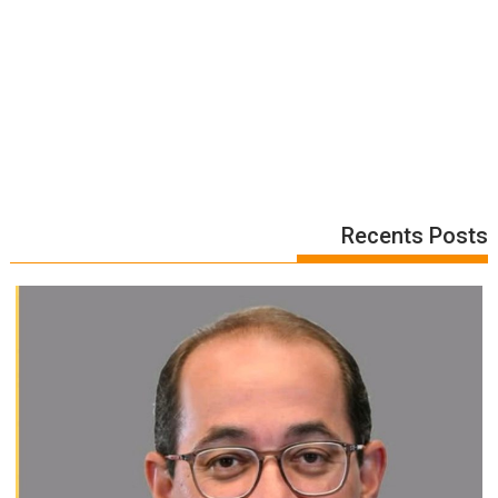
Recents Posts