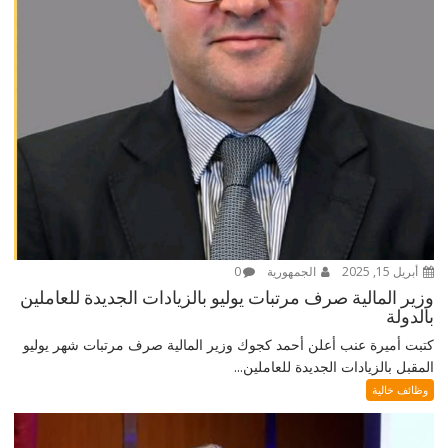
أبريل 15, 2025
الجمهورية
0
وزير المالية صرف مرتبات يوليو بالزيادات الجديدة للعاملين
بالدولة
كتبت أميرة عنب أعلن أحمد كجوك وزير المالية صرف مرتبات شهر يوليو
المقبل بالزيادات الجديدة للعاملين...
وظائف خالية