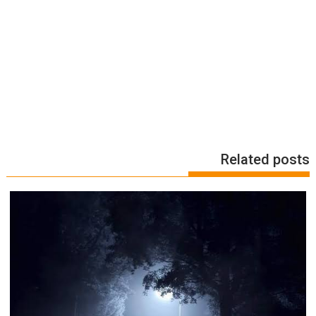
Related posts