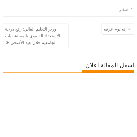
التعليم
تصفّح
إنه يوم عرفه
وزير التعليم العالي: رفع درجة
المقالات
الاستعداد القصوى بالمستشفيات
الجامعية خلال عيد الأضحى
اسفل المقالة اعلان