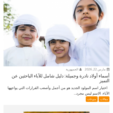
مارس 22, 2026
الجمهورية
أسماء أولاد نادرة وجميلة: دليل شامل للآباء الباحثين عن
التميز
اختيار اسم المولود الجديد هو من أجمل وأصعب القرارات التي يواجهها
الآباء. الاسم ليس مجرد...
مقالات
منوعات