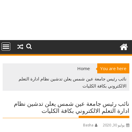
Home
You are here
نائب رئيس جامعة عين شمس يعلن تدشين نظام ادارة التعلم
الالكتروني بكافة الكليات
نائب رئيس جامعة عين شمس يعلن تدشين نظام
ادارة التعلم الالكتروني بكافة الكليات
يوليو 30, 2020
Basha