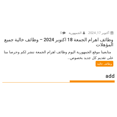
أكتوبر 17, 2024
الجمهورية
0
وظائف اهرام الجمعة 18 اكتوبر 2024 – وظائف خالية جميع
المؤهلات
متابعينا موقع الجمهورية اليوم وظائف اهرام الجمعة ننشر لكم وحرصا منا
على تقديم كل جديد بخصوص...
وظائف خالية
add