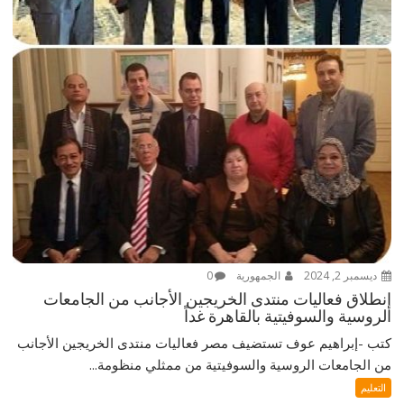
ديسمبر 2, 2024
الجمهورية
0
إنطلاق فعاليات منتدى الخريجين الأجانب من الجامعات
الروسية والسوفيتية بالقاهرة غداً
كتب -إبراهيم عوف تستضيف مصر فعاليات منتدى الخريجين الأجانب
من الجامعات الروسية والسوفيتية من ممثلي منظومة...
التعليم