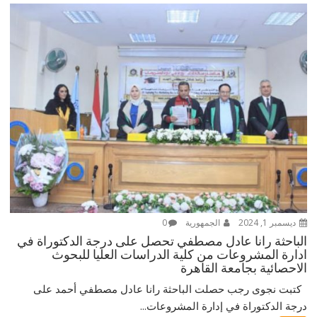
ديسمبر 1, 2024
الجمهورية
0
الباحثة رانا عادل مصطفي تحصل على درجة الدكتوراة في
ادارة المشروعات من كلية الدراسات العليا للبحوث
الاحصائية بجامعة القاهرة
كتبت نجوى رجب حصلت الباحثة رانا عادل مصطفي أحمد على
درجة الدكتوراة في إدارة المشروعات...