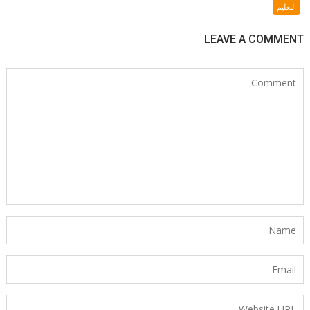
التعليم
LEAVE A COMMENT