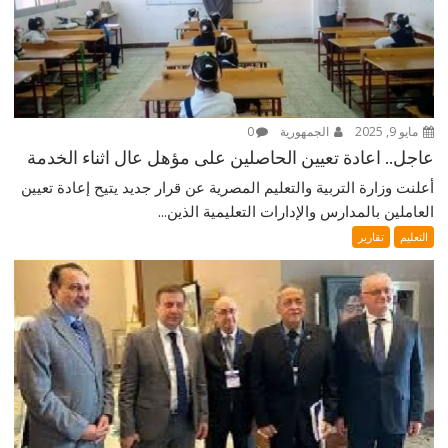
مايو 9, 2025
الجمهورية
0
عاجل.. اعادة تعيين الحاصلين على مؤهل عال اثناء الخدمة
أعلنت وزارة التربية والتعليم المصرية عن قرار جديد يتيح إعادة تعيين
العاملين بالمدارس والإدارات التعليمية الذين...
التعليم
تقارير