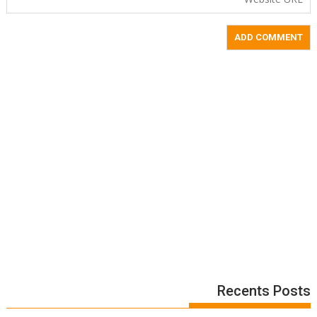
Recents Posts