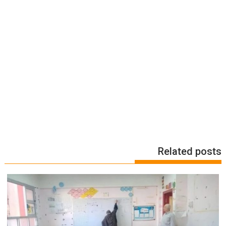
Related posts