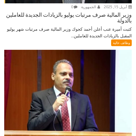
أبريل 15, 2025
الجمهورية
0
وزير المالية صرف مرتبات يوليو بالزيادات الجديدة للعاملين
بالدولة
كتبت أميرة عنب أعلن أحمد كجوك وزير المالية صرف مرتبات شهر يوليو
المقبل بالزيادات الجديدة للعاملين...
وظائف خالية