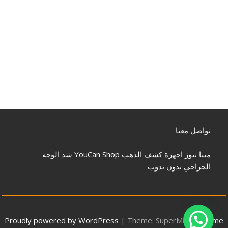
تواصل معنا
مينا نيوز
اجهزة كشف الذهب
YouCan Shop
شد الوجه
الجراحي بدون ندوب
Proudly powered by WordPress
|
Theme: SuperMag by
Acme