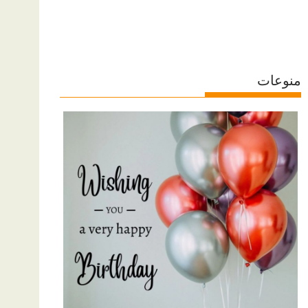
منوعات