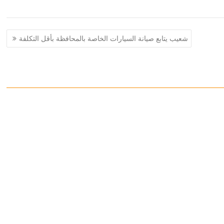
شعيب يتابع صيانة السيارات الخاصة بالمحافظة بأقل التكلفة