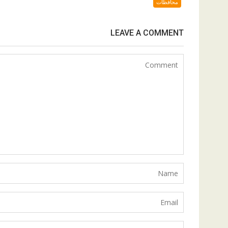
محافظات
LEAVE A COMMENT