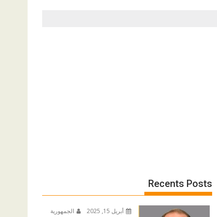
Recents Posts
أبريل 15, 2025
الجمهورية