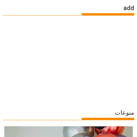
add
منوعات