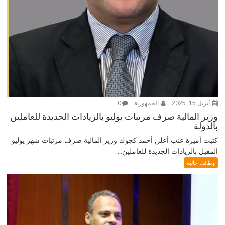
أبريل 15, 2025
الجمهورية
0
وزير المالية صرف مرتبات يوليو بالزيادات الجديدة للعاملين
بالدولة
كتبت أميرة عنب أعلن أحمد كجوك وزير المالية صرف مرتبات شهر يوليو
المقبل بالزيادات الجديدة للعاملين...
وظائف خالية