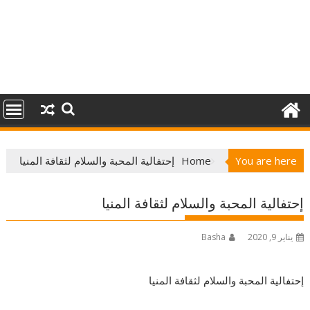
You are here
Home
إحتفالية المحبة والسلام لثقافة المنيا
إحتفالية المحبة والسلام لثقافة المنيا
يناير 9, 2020
Basha
إحتفالية المحبة والسلام لثقافة المنيا