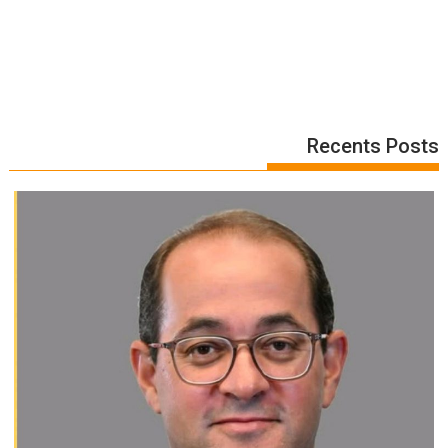
Recents Posts