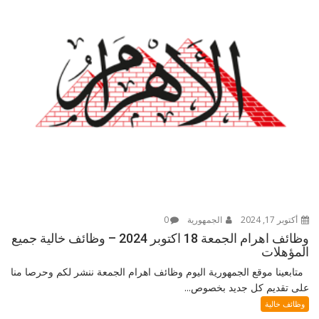
أكتوبر 17, 2024
الجمهورية
0
وظائف اهرام الجمعة 18 اكتوبر 2024 – وظائف خالية جميع
المؤهلات
متابعينا موقع الجمهورية اليوم وظائف اهرام الجمعة ننشر لكم وحرصا منا
على تقديم كل جديد بخصوص...
وظائف خالية