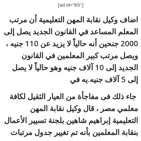
[ad id=”89″]
اضاف وكيل نقابة المهن التعليمية أن مرتب
المعلم المساعد في القانون الجديد يصل إلى
2000 جنحين أنه حالياً لا يزيد عن 110 جنيه ،
ويصل مرتب كبير المعلمين في القانون
الجديد إلى 10 آلاف جنيه وهو حالياً لا يصل
إلى 5 آلاف جنيه.يه في
جاء ذلك فى مفاجأة من العيار الثقيل لكافة
معلمي مصر ، قال وكيل نقابة المهن
التعليمية إبراهيم شاهين بلجنة تسيير الأعمال
بنقابة المعلمين بأنه تم تغيير جدول مرتبات