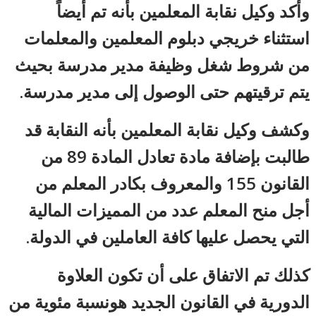
وأكد وكيل نقابة المعلمين بأنه تم أيضاً
استثناء خريجي دبلوم المعلمين والمعلمات
من شروط شغل وظيفة مدير مدرسة بحيث
يتم ترقيتهم حتى الوصول إلى مدير مدرسة.
وكشف وكيل نقابة المعلمين بأنه النقابة قد
طالبت بإضافة مادة تعادل المادة 89 من
القانون 155 والمعروف بكادر المعلم من
أجل منح المعلم عدد من المميزات المالية
التي يحصل عليها كافة العاملين في الدولة.
كذلك تم الاتفاق على أن تكون العلاوة
الدورية في القانون الجديد هونسبة مئوية من