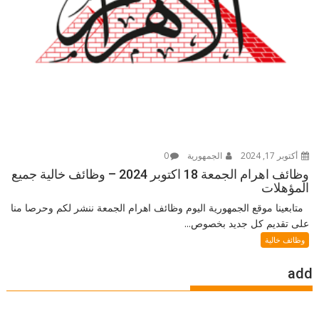
أكتوبر 17, 2024
الجمهورية
0
وظائف اهرام الجمعة 18 اكتوبر 2024 – وظائف خالية جميع
المؤهلات
متابعينا موقع الجمهورية اليوم وظائف اهرام الجمعة ننشر لكم وحرصا منا
على تقديم كل جديد بخصوص...
وظائف خالية
add