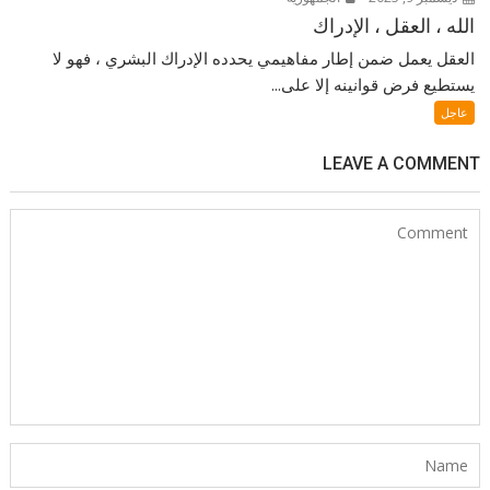
الله ، العقل ، الإدراك
العقل يعمل ضمن إطار مفاهيمي يحدده الإدراك البشري ، فهو لا
يستطيع فرض قوانينه إلا على...
عاجل
LEAVE A COMMENT