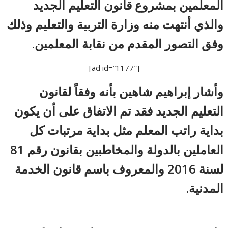
المعلمين بمشروع قانون التعليم الجديد
والذي أنتهت منه وزارة التربية والتعليم وذلك
وفق التصور المقدم من نقابة المعلمين.
[ad id=”1177″]
وأشار إبراهيم شاهين بأنه وفقاً لقانون
التعليم الجديد فقد تم الاتفاق على أن يكون
بداية راتب المعلم مثل بداية مرتبات كل
العاملين بالدولة والمخاطبين بقانون رقم 81
لسنة 2016 والمعروف باسم قانون الخدمة
المدنية.