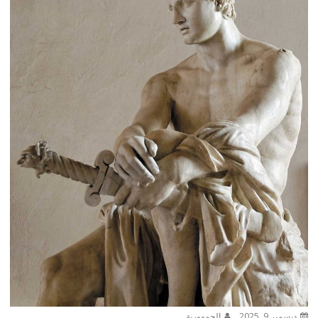
ديسمبر 9, 2025
الجمهورية