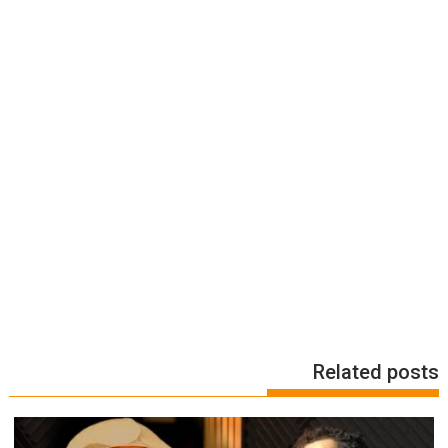
Related posts