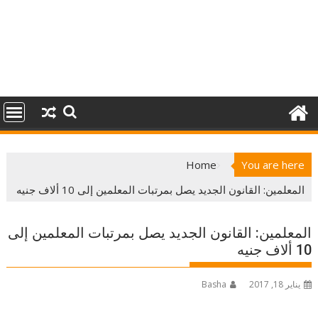
Home
You are here
المعلمين: القانون الجديد يصل بمرتبات المعلمين إلى 10 ألاف جنيه
المعلمين: القانون الجديد يصل بمرتبات المعلمين إلى
10 ألاف جنيه
يناير 18, 2017
Basha