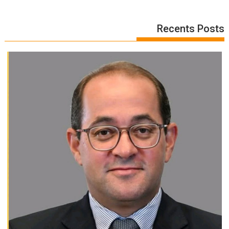
Recents Posts