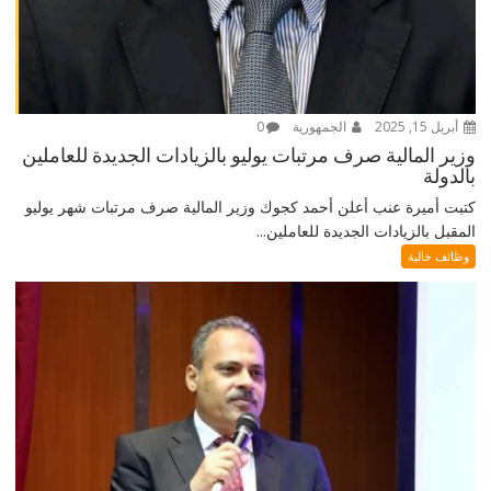
أبريل 15, 2025
الجمهورية
0
وزير المالية صرف مرتبات يوليو بالزيادات الجديدة للعاملين
بالدولة
كتبت أميرة عنب أعلن أحمد كجوك وزير المالية صرف مرتبات شهر يوليو
المقبل بالزيادات الجديدة للعاملين...
وظائف خالية