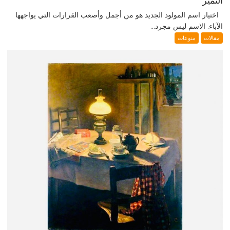
التميز
اختيار اسم المولود الجديد هو من أجمل وأصعب القرارات التي يواجهها
الآباء. الاسم ليس مجرد...
مقالات
منوعات