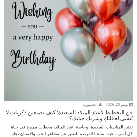
يونيو 23, 2026
الجمهورية
فن التخطيط لأعياد الميلاد السعيدة: كيف تصنعين ذكريات لا
تُنسى لعائلتكِ وشريك حياتكِ؟
تعتبر المناسبات السعيدة، وخاصة أعياد الميلاد، محطات مميزة في حياة
كل أسرة، حيث تمنحنا الفرصة للتعبير عن مشاعر الحب والامتنان تجاه