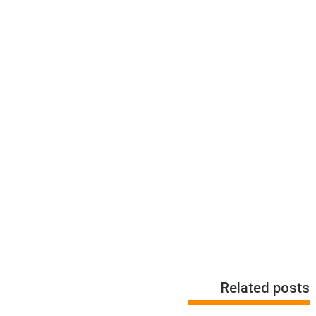
Related posts