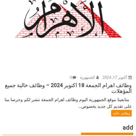
أكتوبر 17, 2024
الجمهورية
0
وظائف اهرام الجمعة 18 اكتوبر 2024 – وظائف خالية جميع
المؤهلات
متابعينا موقع الجمهورية اليوم وظائف اهرام الجمعة ننشر لكم وحرصا منا
على تقديم كل جديد بخصوص...
وظائف خالية
add