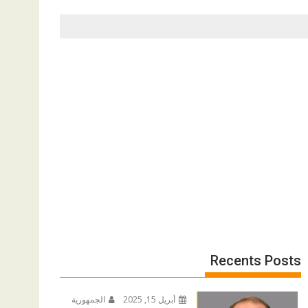
Recents Posts
أبريل 15, 2025
الجمهورية