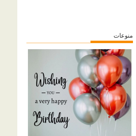
منوعات