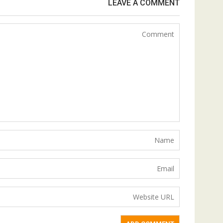
LEAVE A COMMENT