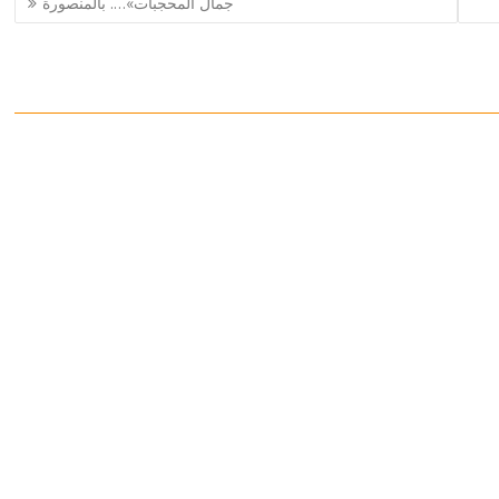
جمال المحجبات»…. بالمنصورة