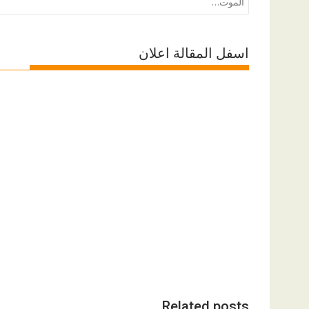
المقالات
الموت…
اسفل المقالة اعلان
Related posts