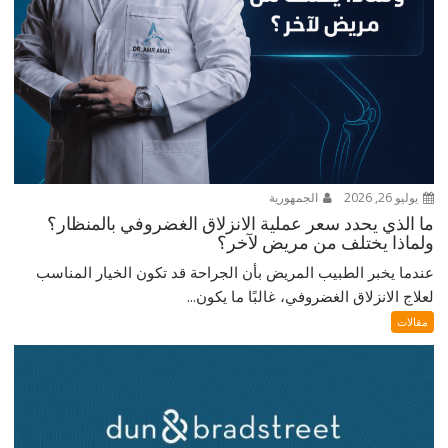
يوليو 26, 2026
الجمهورية
ما الذي يحدد سعر عملية الانزلاق الغضروفي بالمنظار؟
ولماذا يختلف من مريض لآخر؟
عندما يخبر الطبيب المريض بأن الجراحة قد تكون الخيار المناسب
لعلاج الانزلاق الغضروفي، غالبًا ما يكون...
مقالات