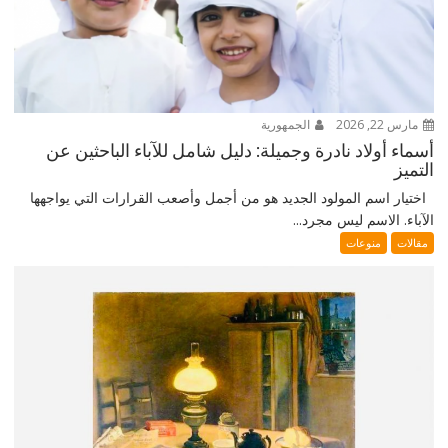
مارس 22, 2026
الجمهورية
أسماء أولاد نادرة وجميلة: دليل شامل للآباء الباحثين عن
التميز
اختيار اسم المولود الجديد هو من أجمل وأصعب القرارات التي يواجهها
الآباء. الاسم ليس مجرد...
مقالات
منوعات