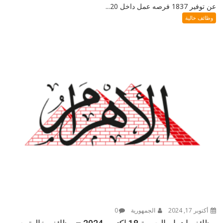
عن توفير 1837 فرصه عمل داخل 20...
وظائف خالية
أكتوبر 17, 2024
الجمهورية
0