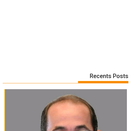
Recents Posts