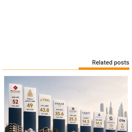
Related posts