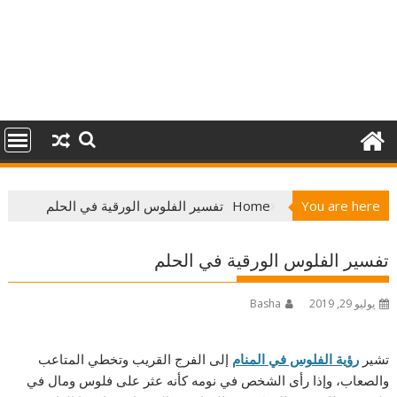
You are here
Home
تفسير الفلوس الورقية في الحلم
تفسير الفلوس الورقية في الحلم
يوليو 29, 2019
Basha
تشير
رؤية الفلوس في المنام
إلى الفرج القريب وتخطي المتاعب
والصعاب، وإذا رأى الشخص في نومه كأنه عثر على فلوس ومال في