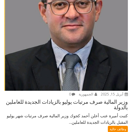
أبريل 15, 2025
الجمهورية
0
وزير المالية صرف مرتبات يوليو بالزيادات الجديدة للعاملين
بالدولة
كتبت أميرة عنب أعلن أحمد كجوك وزير المالية صرف مرتبات شهر يوليو
المقبل بالزيادات الجديدة للعاملين...
وظائف خالية