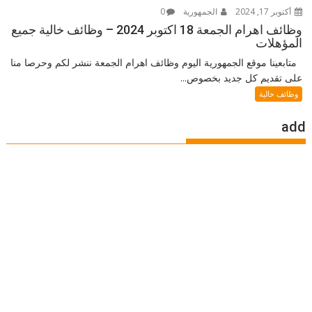
أكتوبر 17, 2024
الجمهورية
0
وظائف اهرام الجمعة 18 اكتوبر 2024 – وظائف خالية جميع
المؤهلات
متابعينا موقع الجمهورية اليوم وظائف اهرام الجمعة ننشر لكم وحرصا منا
على تقديم كل جديد بخصوص...
وظائف خالية
add