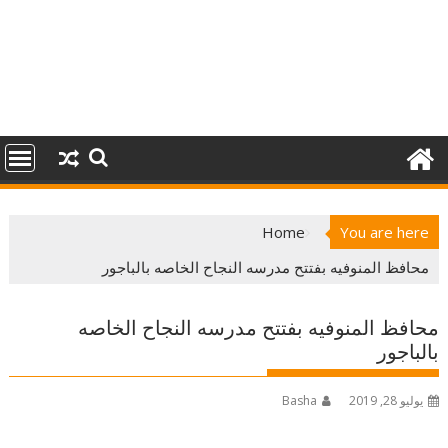
Home
You are here
محافظ المنوفيه بفتتح مدرسه النجاح الخاصه بالباجور
محافظ المنوفيه بفتتح مدرسه النجاح الخاصه
بالباجور
يوليو 28, 2019
Basha