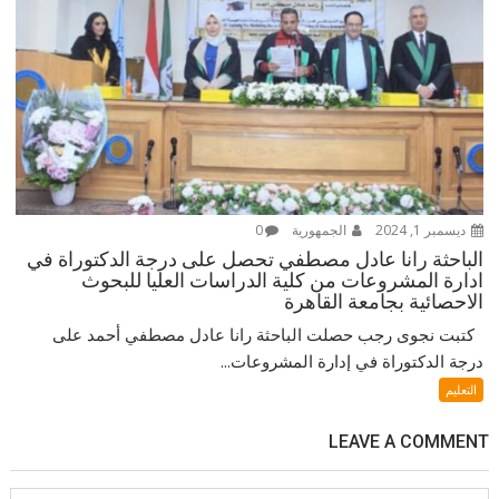
ديسمبر 1, 2024
الجمهورية
0
الباحثة رانا عادل مصطفي تحصل على درجة الدكتوراة في
ادارة المشروعات من كلية الدراسات العليا للبحوث
الاحصائية بجامعة القاهرة
كتبت نجوى رجب حصلت الباحثة رانا عادل مصطفي أحمد على
درجة الدكتوراة في إدارة المشروعات...
التعليم
LEAVE A COMMENT