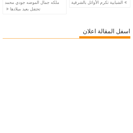
تصفّح
الشبابية تكرم الأوائل بالشرقية
ملكه جمال الموضه جودي محمد
المقالات
تحتفل بعيد ميلادها
اسفل المقالة اعلان