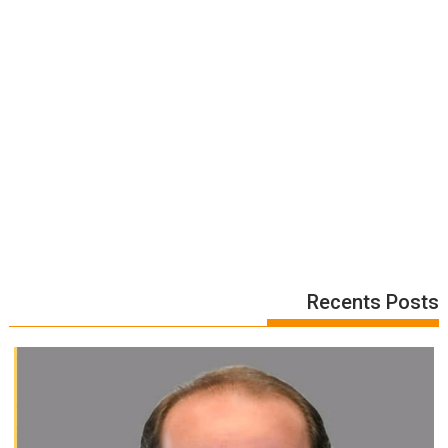
Recents Posts