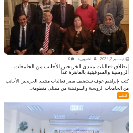
ديسمبر 2, 2024
الجمهورية
0
إنطلاق فعاليات منتدى الخريجين الأجانب من الجامعات
الروسية والسوفيتية بالقاهرة غداً
كتب -إبراهيم عوف تستضيف مصر فعاليات منتدى الخريجين الأجانب
من الجامعات الروسية والسوفيتية من ممثلي منظومة...
التعليم