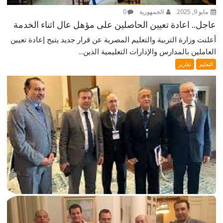
مايو 9, 2025
الجمهورية
0
عاجل.. اعادة تعيين الحاصلين على مؤهل عال اثناء الخدمة
أعلنت وزارة التربية والتعليم المصرية عن قرار جديد يتيح إعادة تعيين
العاملين بالمدارس والإدارات التعليمية الذين...
التعليم
تقارير