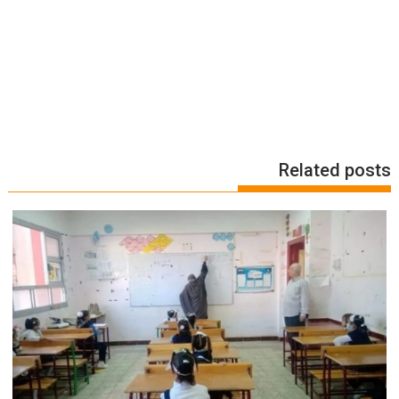
Related posts