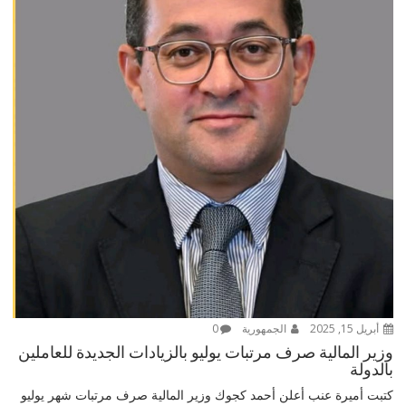
أبريل 15, 2025
الجمهورية
0
وزير المالية صرف مرتبات يوليو بالزيادات الجديدة للعاملين
بالدولة
كتبت أميرة عنب أعلن أحمد كجوك وزير المالية صرف مرتبات شهر يوليو