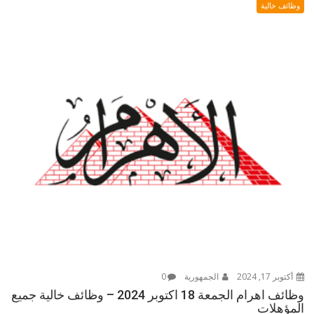
وظائف خالية
أكتوبر 17, 2024
الجمهورية
0
وظائف اهرام الجمعة 18 اكتوبر 2024 – وظائف خالية جميع
المؤهلات