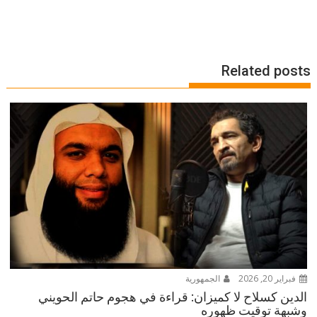
Related posts
فبراير 20, 2026
الجمهورية
الدين كسلاح لا كميزان: قراءة في هجوم حاتم الحويني
وشبهة توقيت ظهوره