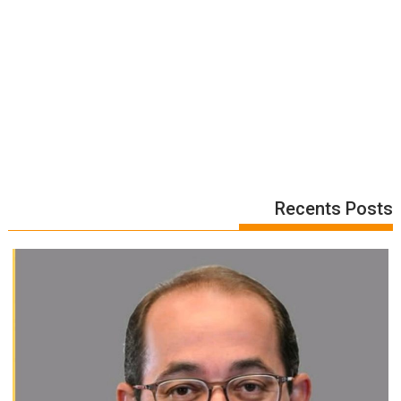
Recents Posts