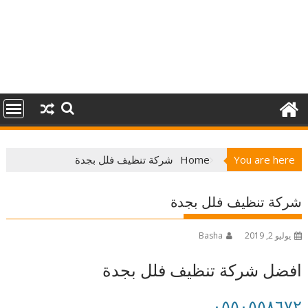
You are here
Home
شركة تنظيف فلل بجدة
شركة تنظيف فلل بجدة
يوليو 2, 2019
Basha
افضل شركة تنظيف فلل بجدة
٠٥٥٠٥٥٨٦٧٢