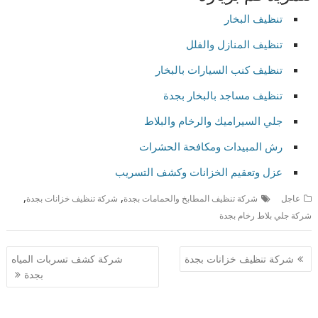
تنظيف البخار
تنظيف المنازل والفلل
تنظيف كنب السيارات بالبخار
تنظيف مساجد بالبخار بجدة
جلي السيراميك والرخام والبلاط
رش المبيدات ومكافحة الحشرات
عزل وتعقيم الخزانات وكشف التسريب
,
,
عاجل
شركة تنظيف المطابخ والحمامات بجدة
شركة تنظيف خزانات بجدة
شركة جلي بلاط رخام بجدة
تصفّح
شركة تنظيف خزانات بجدة
شركة كشف تسربات المياه
المقالات
بجدة