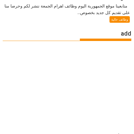
متابعينا موقع الجمهورية اليوم وظائف اهرام الجمعة ننشر لكم وحرصا منا
على تقديم كل جديد بخصوص...
وظائف خالية
add