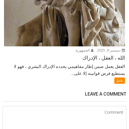
ديسمبر 9, 2025
الجمهورية
الله ، العقل ، الإدراك
العقل يعمل ضمن إطار مفاهيمي يحدده الإدراك البشري ، فهو لا
يستطيع فرض قوانينه إلا على...
عاجل
LEAVE A COMMENT