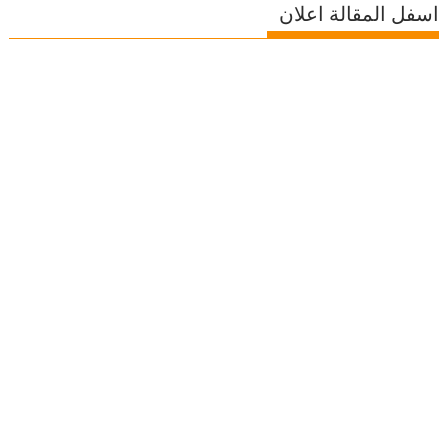
اسفل المقالة اعلان