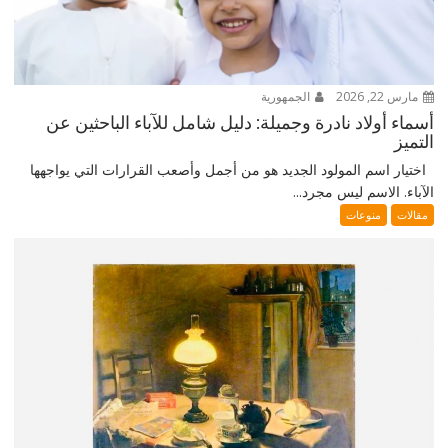
مارس 22, 2026
الجمهورية
أسماء أولاد نادرة وجميلة: دليل شامل للآباء الباحثين عن
التميز
اختيار اسم المولود الجديد هو من أجمل وأصعب القرارات التي يواجهها
الآباء. الاسم ليس مجرد...
مقالات
منوعات