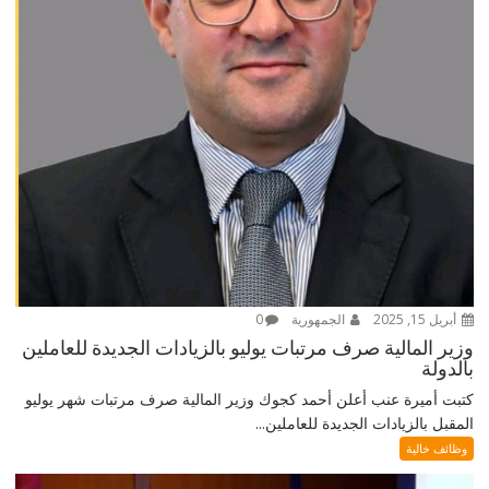
أبريل 15, 2025
الجمهورية
0
وزير المالية صرف مرتبات يوليو بالزيادات الجديدة للعاملين
بالدولة
كتبت أميرة عنب أعلن أحمد كجوك وزير المالية صرف مرتبات شهر يوليو
المقبل بالزيادات الجديدة للعاملين...
وظائف خالية