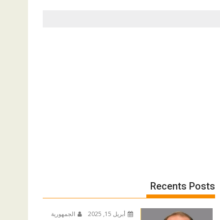
Recents Posts
أبريل 15, 2025
الجمهورية