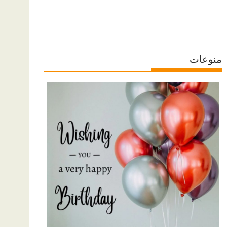
منوعات