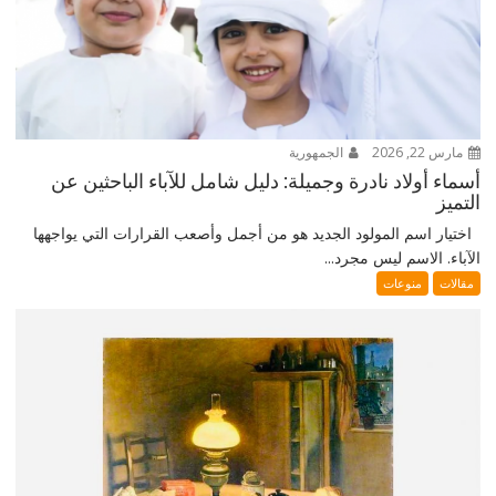
مارس 22, 2026
الجمهورية
أسماء أولاد نادرة وجميلة: دليل شامل للآباء الباحثين عن
التميز
اختيار اسم المولود الجديد هو من أجمل وأصعب القرارات التي يواجهها
الآباء. الاسم ليس مجرد...
مقالات
منوعات