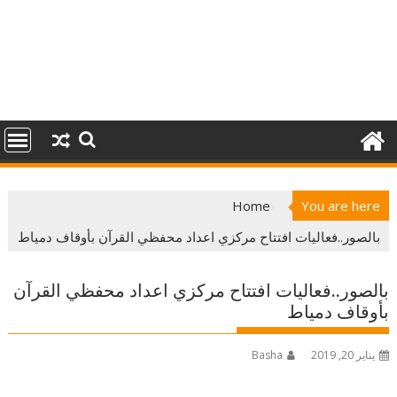
Home
You are here
بالصور..فعاليات افتتاح مركزي اعداد محفظي القرآن بأوقاف دمياط
بالصور..فعاليات افتتاح مركزي اعداد محفظي القرآن
بأوقاف دمياط
يناير 20, 2019
Basha