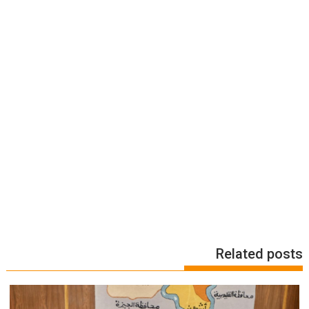
Related posts