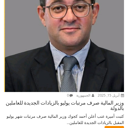
أبريل 15, 2025
الجمهورية
0
وزير المالية صرف مرتبات يوليو بالزيادات الجديدة للعاملين
بالدولة
كتبت أميرة عنب أعلن أحمد كجوك وزير المالية صرف مرتبات شهر يوليو
المقبل بالزيادات الجديدة للعاملين...