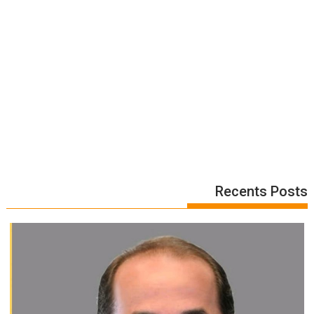
Recents Posts