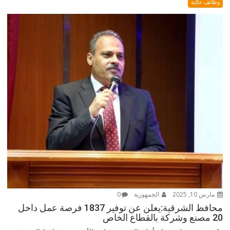
وظائف خالية
مارس 10, 2025
الجمهورية
0
محافظ الشرقية:يعلن عن توفير 1837 فرصة عمل داخل
20 مصنع وشركة بالقطاع الخاص