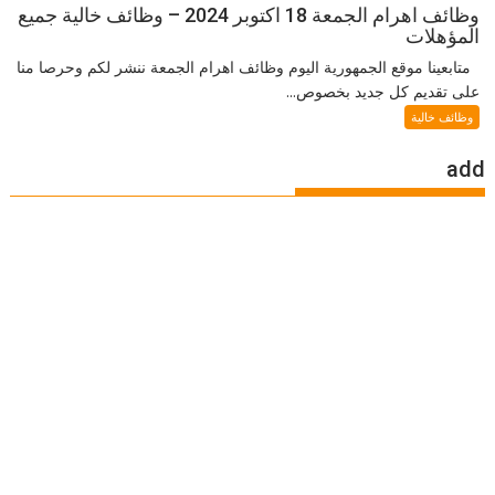
وظائف اهرام الجمعة 18 اكتوبر 2024 – وظائف خالية جميع
المؤهلات
متابعينا موقع الجمهورية اليوم وظائف اهرام الجمعة ننشر لكم وحرصا منا
على تقديم كل جديد بخصوص...
وظائف خالية
add