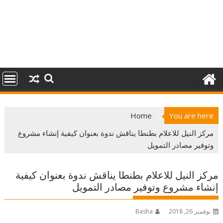
Home
You are here
مركز النيل للاعلام بطنطا يناقش ندوة بعنوان كيفية إنشاء مشروع
وتوفير مصادر التمويل
مركز النيل للاعلام بطنطا يناقش ندوة بعنوان كيفية
إنشاء مشروع وتوفير مصادر التمويل
نوفمبر 26, 2018
Basha