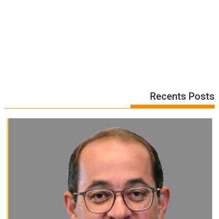
Recents Posts