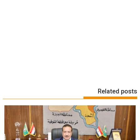
Related posts