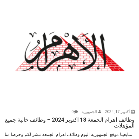
أكتوبر 17, 2024
الجمهورية
0
وظائف اهرام الجمعة 18 اكتوبر 2024 – وظائف خالية جميع
المؤهلات
متابعينا موقع الجمهورية اليوم وظائف اهرام الجمعة ننشر لكم وحرصا منا