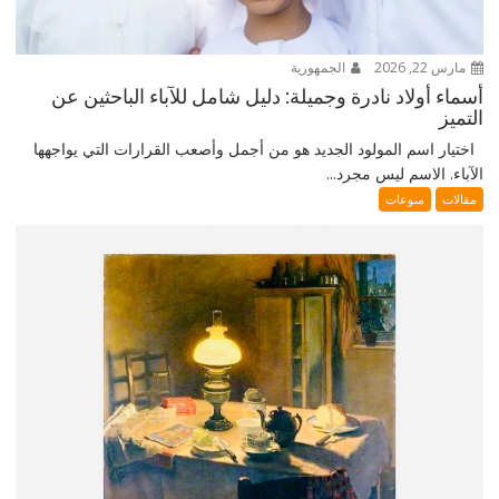
مارس 22, 2026
الجمهورية
أسماء أولاد نادرة وجميلة: دليل شامل للآباء الباحثين عن
التميز
اختيار اسم المولود الجديد هو من أجمل وأصعب القرارات التي يواجهها
الآباء. الاسم ليس مجرد...
مقالات
منوعات