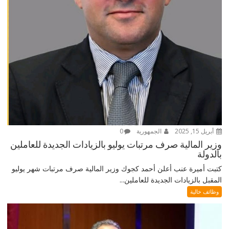
أبريل 15, 2025
الجمهورية
0
وزير المالية صرف مرتبات يوليو بالزيادات الجديدة للعاملين
بالدولة
كتبت أميرة عنب أعلن أحمد كجوك وزير المالية صرف مرتبات شهر يوليو
المقبل بالزيادات الجديدة للعاملين...
وظائف خالية