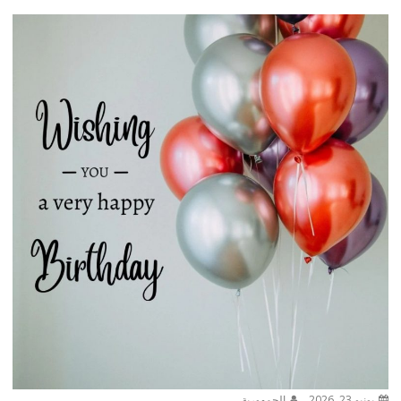
يونيو 23, 2026
الجمهورية