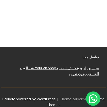
تواصل معنا
مينا نيوز
اجهزة كشف الذهب
YouCan Shop
شد الوجه
الجراحي بدون ندوب
Proudly powered by WordPress
|
Theme: SuperMag by
Acme
Themes