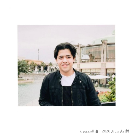
مارس 6, 2026
الجمهورية