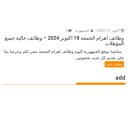
أكتوبر 17, 2024
الجمهورية
0
وظائف اهرام الجمعة 18 اكتوبر 2024 – وظائف خالية جميع
المؤهلات
متابعينا موقع الجمهورية اليوم وظائف اهرام الجمعة ننشر لكم وحرصا منا
على تقديم كل جديد بخصوص...
وظائف خالية
add