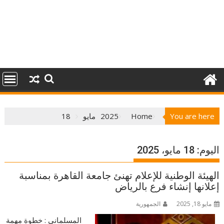
You are here
Home
2025
مايو
18
اليوم:
18 مايو، 2025
الهيئة الوطنية للإعلام تهنئ جامعة القاهرة بمناسبة
إعلانها إنشاء فرع بالرياض
مايو 18, 2025
الجمهورية
المسلمانى : خطوة مهمة