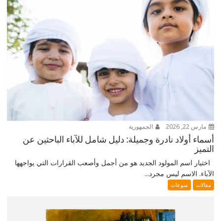
مارس 22, 2026
الجمهورية
أسماء أولاد نادرة وجميلة: دليل شامل للآباء الباحثين عن
التميز
اختيار اسم المولود الجديد هو من أجمل وأصعب القرارات التي يواجهها
الآباء. الاسم ليس مجرد...
مقالات
منوعات