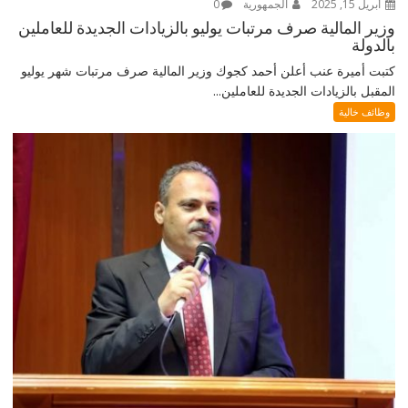
أبريل 15, 2025
الجمهورية
0
وزير المالية صرف مرتبات يوليو بالزيادات الجديدة للعاملين
بالدولة
كتبت أميرة عنب أعلن أحمد كجوك وزير المالية صرف مرتبات شهر يوليو
المقبل بالزيادات الجديدة للعاملين...
وظائف خالية