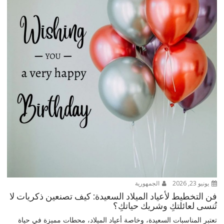
يونيو 23, 2026
الجمهورية
فن التخطيط لأعياد الميلاد السعيدة: كيف تصنعين ذكريات لا
تُنسى لعائلتكِ وشريك حياتكِ؟
تعتبر المناسبات السعيدة، وخاصة أعياد الميلاد، محطات مميزة في حياة