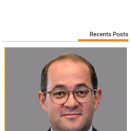
Recents Posts