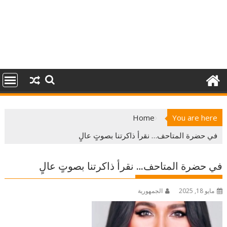
Home
You are here
في حضرة المتاحف… نقرأ ذاكرتنا بصوتٍ عالٍ
في حضرة المتاحف… نقرأ ذاكرتنا بصوتٍ عالٍ
مايو 18, 2025
الجمهورية