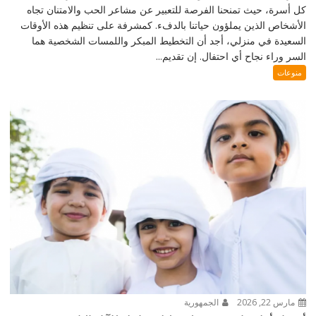
كل أسرة، حيث تمنحنا الفرصة للتعبير عن مشاعر الحب والامتنان تجاه
الأشخاص الذين يملؤون حياتنا بالدفء. كمشرفة على تنظيم هذه الأوقات
السعيدة في منزلي، أجد أن التخطيط المبكر واللمسات الشخصية هما
السر وراء نجاح أي احتفال. إن تقديم...
منوعات
مارس 22, 2026
الجمهورية