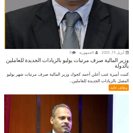
أبريل 15, 2025
الجمهورية
0
وزير المالية صرف مرتبات يوليو بالزيادات الجديدة للعاملين
بالدولة
كتبت أميرة عنب أعلن أحمد كجوك وزير المالية صرف مرتبات شهر يوليو
المقبل بالزيادات الجديدة للعاملين...
وظائف خالية