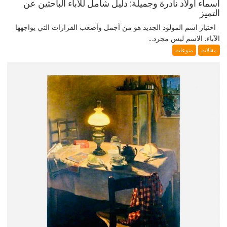
أسماء أولاد نادرة وجميلة: دليل شامل للآباء الباحثين عن
التميز
اختيار اسم المولود الجديد هو من أجمل وأصعب القرارات التي يواجهها
الآباء. الاسم ليس مجرد...
مقالات
منوعات