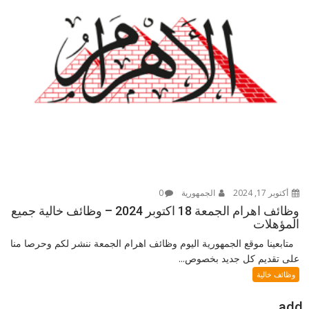
أكتوبر 17, 2024
الجمهورية
0
وظائف اهرام الجمعة 18 اكتوبر 2024 – وظائف خالية جميع
المؤهلات
متابعينا موقع الجمهورية اليوم وظائف اهرام الجمعة ننشر لكم وحرصا منا
على تقديم كل جديد بخصوص...
وظائف خالية
add