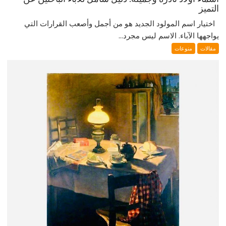
التميز
اختيار اسم المولود الجديد هو من أجمل وأصعب القرارات التي
يواجهها الآباء. الاسم ليس مجرد...
مقالات
منوعات