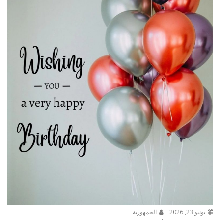
يونيو 23, 2026
الجمهورية