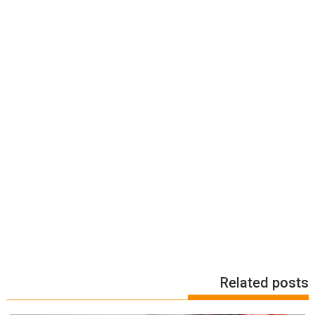
Related posts