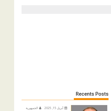
Recents Posts
أبريل 15, 2025
الجمهورية