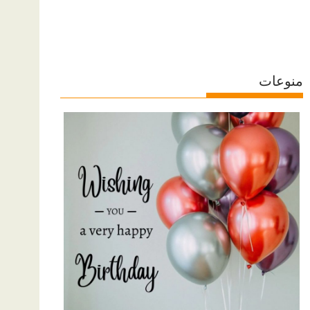
منوعات