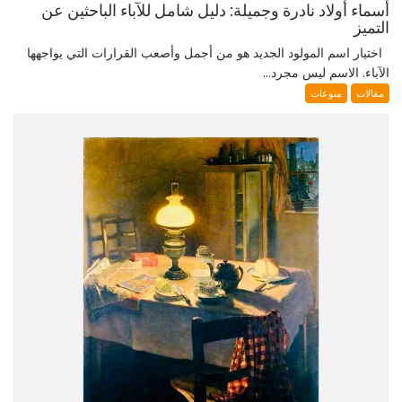
أسماء أولاد نادرة وجميلة: دليل شامل للآباء الباحثين عن
التميز
اختيار اسم المولود الجديد هو من أجمل وأصعب القرارات التي يواجهها
الآباء. الاسم ليس مجرد...
مقالات
منوعات