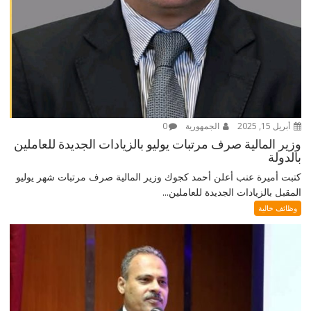
أبريل 15, 2025
الجمهورية
0
وزير المالية صرف مرتبات يوليو بالزيادات الجديدة للعاملين
بالدولة
كتبت أميرة عنب أعلن أحمد كجوك وزير المالية صرف مرتبات شهر يوليو
المقبل بالزيادات الجديدة للعاملين...
وظائف خالية