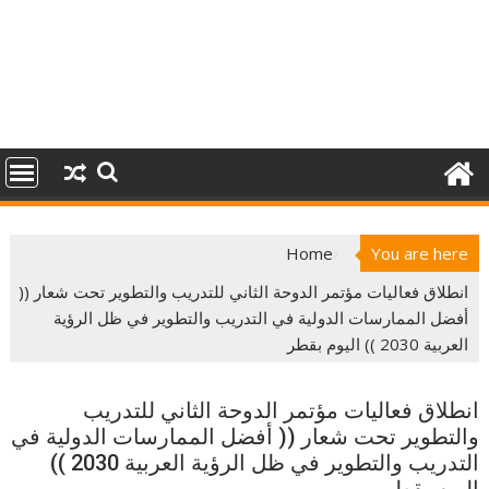
Home
You are here
انطلاق فعاليات مؤتمر الدوحة الثاني للتدريب والتطوير تحت شعار ((
أفضل الممارسات الدولية في التدريب والتطوير في ظل الرؤية
العربية 2030 )) اليوم بقطر
انطلاق فعاليات مؤتمر الدوحة الثاني للتدريب
والتطوير تحت شعار (( أفضل الممارسات الدولية في
التدريب والتطوير في ظل الرؤية العربية 2030 ))