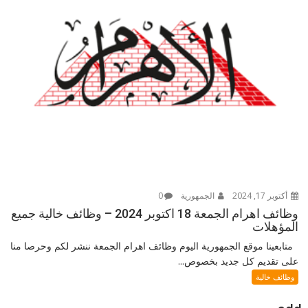
أكتوبر 17, 2024
الجمهورية
0
وظائف اهرام الجمعة 18 اكتوبر 2024 – وظائف خالية جميع
المؤهلات
متابعينا موقع الجمهورية اليوم وظائف اهرام الجمعة ننشر لكم وحرصا منا
على تقديم كل جديد بخصوص...
وظائف خالية