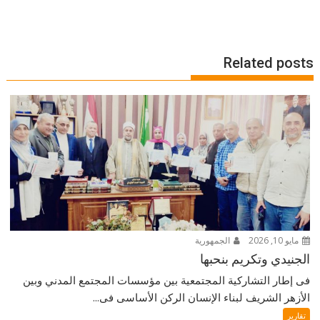
Related posts
مايو 10, 2026
الجمهورية
الجنيدي وتكريم بنحبها
فى إطار التشاركية المجتمعية بين مؤسسات المجتمع المدني وبين
الأزهر الشريف لبناء الإنسان الركن الأساسى فى...
تقارير