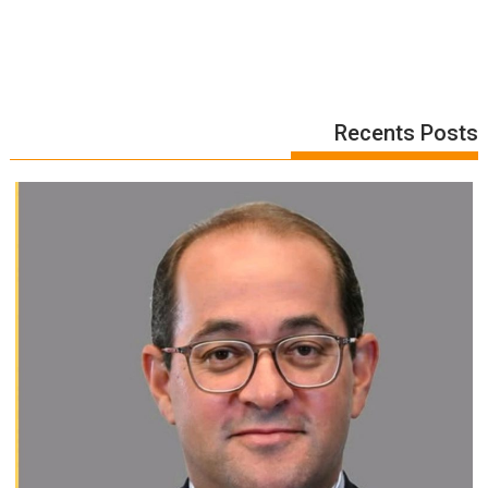
Recents Posts