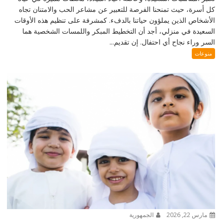
كل أسرة، حيث تمنحنا الفرصة للتعبير عن مشاعر الحب والامتنان تجاه
الأشخاص الذين يملؤون حياتنا بالدفء. كمشرفة على تنظيم هذه الأوقات
السعيدة في منزلي، أجد أن التخطيط المبكر واللمسات الشخصية هما
السر وراء نجاح أي احتفال. إن تقديم...
منوعات
مارس 22, 2026
الجمهورية