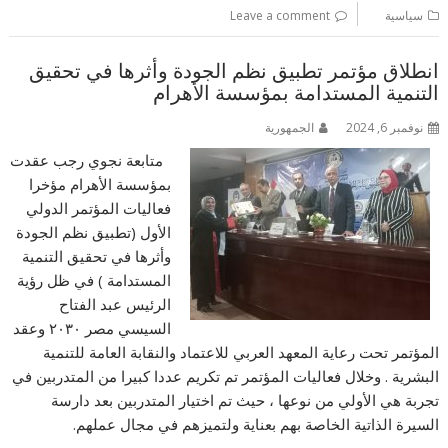
سياسية
Leave a comment
انطلاق مؤتمر تطبيق نظم الجودة وأثرها في تحقيق
التنمية المستدامة بمؤسسة الأهرام
نوفمبر 6, 2024
الجمهورية
متابعة نجوي رجب عقدت
بمؤسسة الأهرام مؤخرا
فعاليات المؤتمر الدولي
الأول (تطبيق نظم الجودة
وأثرها في تحقيق التنمية
المستدامة ) في ظل رؤية
الرئيس عبد الفتاح
السيسي مصر ٢٠٣٠ وعقد
المؤتمر تحت رعاية المعهد العربي للاعتماد والنقابة العامة للتنمية
البشرية . وخلال فعاليات المؤتمر تم تكريم عددا كبيرا من المتدربين في
تجربة هي الأولي من نوعها ، حيث تم اختيار المتدربين بعد دارسة
السيرة الذاتية الخاصة بهم بعناية ولتميزهم في مجال عملهم.