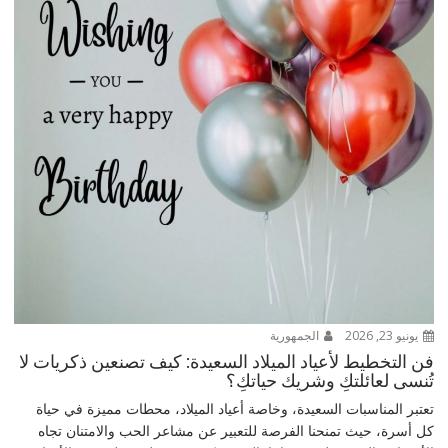
يونيو 23, 2026
الجمهورية
فن التخطيط لأعياد الميلاد السعيدة: كيف تصنعين ذكريات لا
تُنسى لعائلتكِ وشريك حياتكِ؟
تعتبر المناسبات السعيدة، وخاصة أعياد الميلاد، محطات مميزة في حياة
كل أسرة، حيث تمنحنا الفرصة للتعبير عن مشاعر الحب والامتنان تجاه