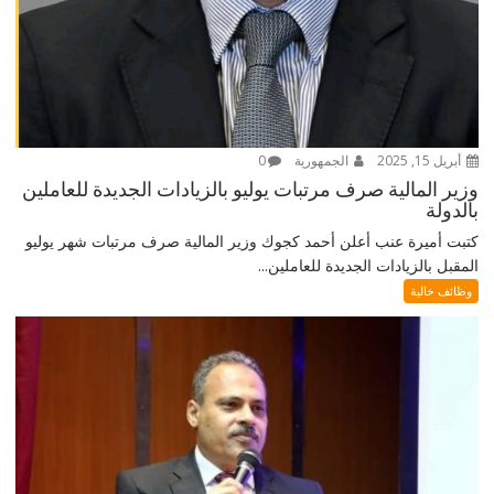
أبريل 15, 2025
الجمهورية
0
وزير المالية صرف مرتبات يوليو بالزيادات الجديدة للعاملين
بالدولة
كتبت أميرة عنب أعلن أحمد كجوك وزير المالية صرف مرتبات شهر يوليو
المقبل بالزيادات الجديدة للعاملين...
وظائف خالية