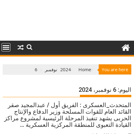
You are here
Home
2024
نوفمبر
6
اليوم:
6 نوفمبر، 2024
المتحدث_العسكرى : الفريق أول / عبدالمجيد صقر
القائد العام للقوات المسلحة وزير الدفاع والإنتاج
الحربى يشهد تنفيذ المرحلة الرئيسية لمشروع مراكز
القيادة التعبوى للمنطقة المركزية العسكرية …