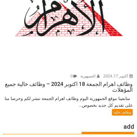
أكتوبر 17, 2024
الجمهورية
0
وظائف اهرام الجمعة 18 اكتوبر 2024 – وظائف خالية جميع
المؤهلات
متابعينا موقع الجمهورية اليوم وظائف اهرام الجمعة ننشر لكم وحرصا منا
على تقديم كل جديد بخصوص...
وظائف خالية
add