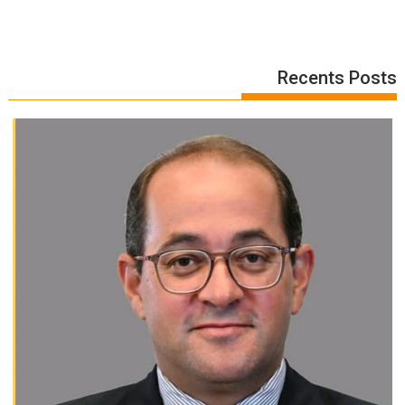
Recents Posts