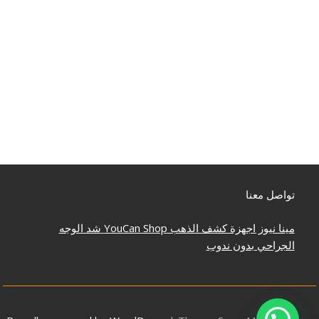
تواصل معنا
مينا نيوز
اجهزة كشف الذهب
YouCan Shop
شد الوجه
الجراحي بدون ندوب