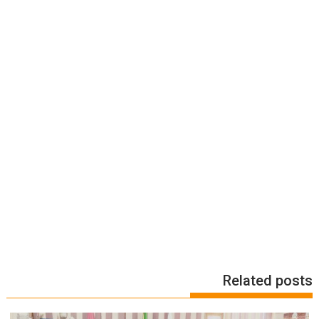
Related posts