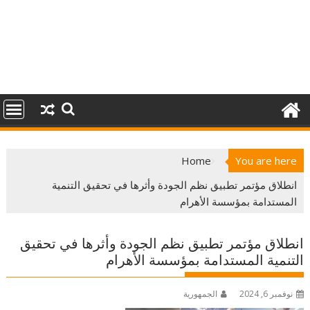
Home
You are here
انطلاق مؤتمر تطبيق نظم الجودة وأثرها في تحقيق التنمية
المستدامة بمؤسسة الأهرام
انطلاق مؤتمر تطبيق نظم الجودة وأثرها في تحقيق
التنمية المستدامة بمؤسسة الأهرام
نوفمبر 6, 2024
الجمهورية