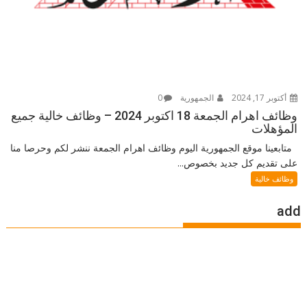
أكتوبر 17, 2024
الجمهورية
0
وظائف اهرام الجمعة 18 اكتوبر 2024 – وظائف خالية جميع
المؤهلات
متابعينا موقع الجمهورية اليوم وظائف اهرام الجمعة ننشر لكم وحرصا منا
على تقديم كل جديد بخصوص...
وظائف خالية
add