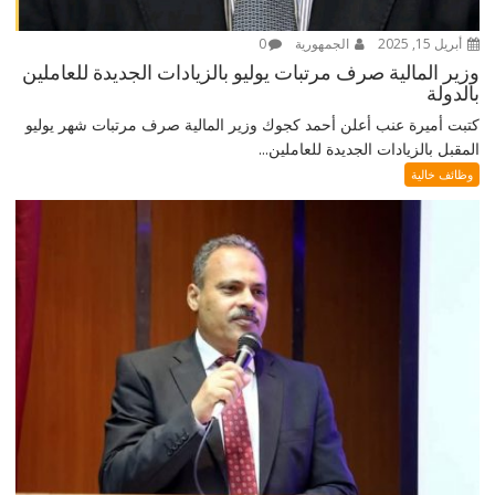
أبريل 15, 2025
الجمهورية
0
وزير المالية صرف مرتبات يوليو بالزيادات الجديدة للعاملين
بالدولة
كتبت أميرة عنب أعلن أحمد كجوك وزير المالية صرف مرتبات شهر يوليو
المقبل بالزيادات الجديدة للعاملين...
وظائف خالية