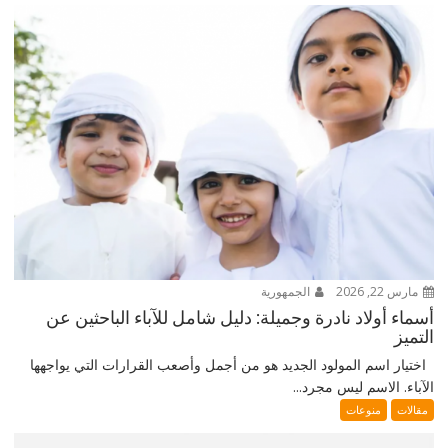
مارس 22, 2026
الجمهورية
أسماء أولاد نادرة وجميلة: دليل شامل للآباء الباحثين عن
التميز
اختيار اسم المولود الجديد هو من أجمل وأصعب القرارات التي يواجهها
الآباء. الاسم ليس مجرد...
مقالات
منوعات