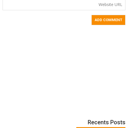
Recents Posts