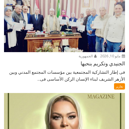
مايو 10, 2026
الجمهورية
الجنيدي وتكريم بنحبها
فى إطار التشاركية المجتمعية بين مؤسسات المجتمع المدني وبين
الأزهر الشريف لبناء الإنسان الركن الأساسى فى...
تقارير