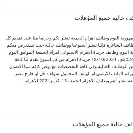
مهورية اليوم وظائف اهرام الجمعة ننشر لكم وحرصا منا على تقديم كل
ئف الشاغرة فإننا ننشر أسبوعيا ووظائف خالية حيث نستعرض معكم
 اليوم وظايف جريدة الاهرام الاسبوعي اهرام الجمعة الموافق اليوم
الجمعة 18 اكتوبر 2024م ، 18/10/2024 جريدة الاهرام من كل اسبوع تقدم لنا كافة
 عن ألوظائف الخالية وفي كافة التخصصات مع توفير كافة سبا الاتصال
برقم الهاتف الارضي او الهاتف المحمول سواء داخل او خارج مصر .
أهم وظايف الاهرام الجمعة 18 اكتوبر2024 الأهرام…