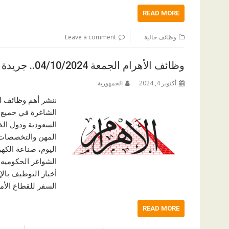
READ MORE
وظائف خالية
Leave a comment
وظائف الأهرام الجمعة 04/10/2024.. جريدة الاهرام المصرية وظائف خالية
أكتوبر 4, 2024
الجمهورية
الشاغرة في جميع 
المهن والتخصصات، 
الشواغر الحكوميه 
أخبار التوظيف بال
السفر للقطاع الأمن
READ MORE