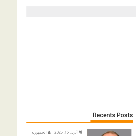
Recents Posts
أبريل 15, 2025
الجمهورية