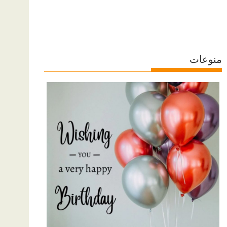
منوعات