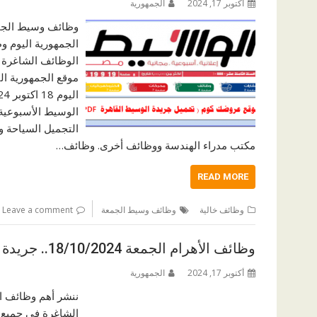
أكتوبر 17, 2024
الجمهورية
الجمهورية اليوم 
الوظائف الشاغرة 
موقع الجمهورية ال
الوسيط الأسبوعية 
التجميل السياحة و
مكتب مدراء الهندسة ووظائف أخرى. وظائف…
READ MORE
وظائف خالية
وظائف وسيط الجمعة
Leave a comment
وظائف الأهرام الجمعة 18/10/2024.. جريدة الاهرام المصرية وظائف خالية
أكتوبر 17, 2024
الجمهورية
الشاغرة في جميع 