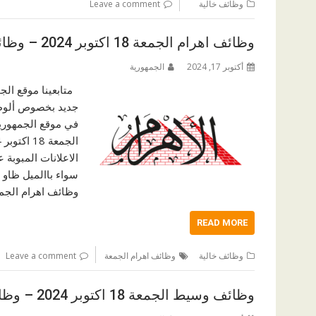
وظائف خالية
Leave a comment
وظائف اهرام الجمعة 18 اكتوبر 2024 – وظائف خالية جميع المؤهلات
أكتوبر 17, 2024
الجمهورية
متابعينا موقع الج
جديد بخصوص ألوظا
في موقع الجمهورية
الاعلانات المبوبة
سواء باالميل ظاو 
وظائف اهرام الجمعة ننشر 
READ MORE
وظائف خالية
وظائف اهرام الجمعة
Leave a comment
وظائف وسيط الجمعة 18 اكتوبر 2024 – وظائف خالية جميع المؤهلات