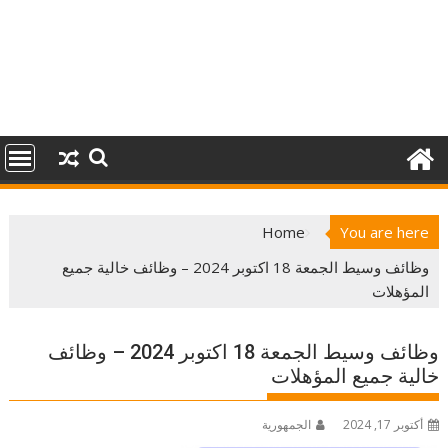
Home
You are here
وظائف وسيط الجمعة 18 اكتوبر 2024 – وظائف خالية جميع
المؤهلات
وظائف وسيط الجمعة 18 اكتوبر 2024 – وظائف
خالية جميع المؤهلات
أكتوبر 17, 2024
الجمهورية