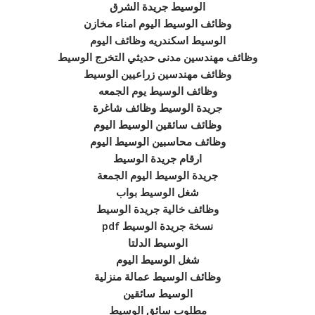
الوسيط جريدة الشرق
وظائف الوسيط اليوم امناء مخازن
الوسيط اسكندريه وظائف اليوم
وظائف مهندسين مدنى حديثي التخرج الوسيط
وظائف مهندسين زراعيين الوسيط
وظائف الوسيط يوم الجمعه
جريدة الوسيط وظائف شاغرة
وظائف سائقين الوسيط اليوم
وظائف محاسبين الوسيط اليوم
ارقام جريدة الوسيط
جريدة الوسيط اليوم الجمعة
شغل الوسيط بواب
وظائف خالية جريدة الوسيط
نسخة جريدة الوسيط pdf
الوسيط الدلتا
شغل الوسيط اليوم
وظائف الوسيط عمالة منزلية
الوسيط سائقين
مطلوب سائق الوسيط