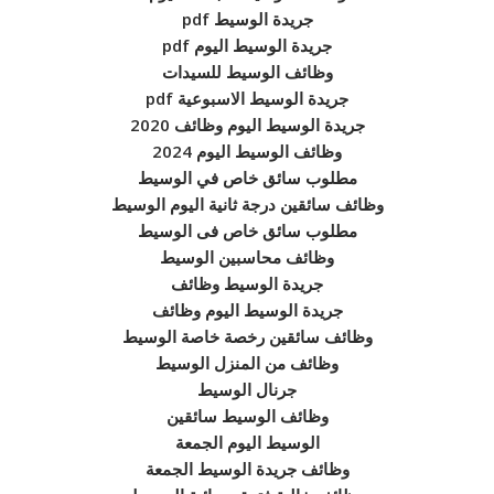
جريدة الوسيط pdf
جريدة الوسيط اليوم pdf
وظائف الوسيط للسيدات
جريدة الوسيط الاسبوعية pdf
جريدة الوسيط اليوم وظائف 2020
وظائف الوسيط اليوم 2024
مطلوب سائق خاص في الوسيط
وظائف سائقين درجة ثانية اليوم الوسيط
مطلوب سائق خاص فى الوسيط
وظائف محاسبين الوسيط
جريدة الوسيط وظائف
جريدة الوسيط اليوم وظائف
وظائف سائقين رخصة خاصة الوسيط
وظائف من المنزل الوسيط
جرنال الوسيط
وظائف الوسيط سائقين
الوسيط اليوم الجمعة
وظائف جريدة الوسيط الجمعة