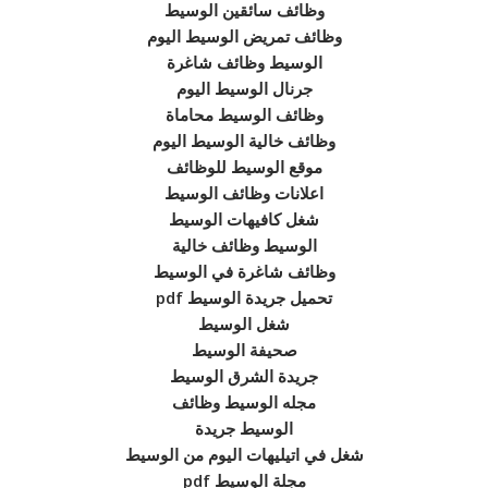
وظائف سائقين الوسيط
وظائف تمريض الوسيط اليوم
الوسيط وظائف شاغرة
جرنال الوسيط اليوم
وظائف الوسيط محاماة
وظائف خالية الوسيط اليوم
موقع الوسيط للوظائف
اعلانات وظائف الوسيط
شغل كافيهات الوسيط
الوسيط وظائف خالية
وظائف شاغرة في الوسيط
تحميل جريدة الوسيط pdf
شغل الوسيط
صحيفة الوسيط
جريدة الشرق الوسيط
مجله الوسيط وظائف
الوسيط جريدة
شغل في اتيليهات اليوم من الوسيط
مجلة الوسيط pdf