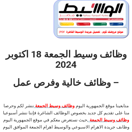
وظائف وسيط الجمعة 18 اكتوبر
2024
– وظائف خالية وفرص عمل
متابعينا موقع الجمهورية اليوم
وظائف وسيط
الجمعة
ننشر لكم وحرصا
منا على تقديم كل جديد بخصوص الوظائف الشاغرة فإننا ننشر أسبوعيا
وظائف وسيط الجمعة
,حيث نستعرض معكم في موقع الجمهورية اليوم
وظاىف جريدة الاهرام الاسبوعي والوسيط اهرام الجمعة الموافق اليوم