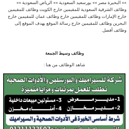
»» البحيرة مصر »» بورسعيد السعودية »» الرياض السعودية »»
وظائف الشرقية السعودية للمقيمين خارج الكويت وظائف للمقيمين
خارج الإمارات وظائف للمقيمين خارج وظائف عمان للمقيمين خارج
البحرين وظائف للمقيمين خارج رسالة الموقع يهدف الموقع إلى
وظائف أفضل.
وظائف وسيط الجمعة
شاهد الوظائف من هنا :