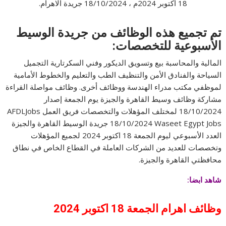
18 اكتوبر 2024م ، 18/10/2024 جريدة الاهرام.
تم تجميع هذه الوظائف من جريدة الوسيط
الأسبوعية للتخصصات:
المالية والمحاسبة بيع وتسويق الديكور وفني السكرتارية التجميل
السياحة والفنادق الأمن والتنظيف الطب والتعليم والخطوط الأمامية
لموظفي مكتب مدراء الهندسة ووظائف أخرى. وظائف مواصلة القراءة
مشاركة وظائف وسيط القاهرة والجيزة يوم الجمعة إصدار
18/10/2024 لمختلف المؤهلات والتخصصات فريق العمل AFDLJobs
18/10/2024 Waseet Egypt Jobs جريدة الوسيط القاهرة والجيزة
العدد الأسبوعي ليوم الجمعة 18 اكتوبر 2024 لجميع المؤهلات
وتخصصات للعديد من الشركات العاملة في القطاع الخاص في نطاق
محافظتي القاهرة والجيزة.
شاهد ابضا:
وظائف اهرام
الجمعة 18 اكتوبر
2024