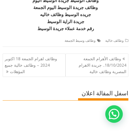
وظائف الوسيط جريدة الوسيط اليوم
وظائف جريدة الوسيط اليوم الجمعة
جريده الوسيط وظائف خاليه
جريدة الراية الوسيط
رقم خدمة عملاء جريدة الوسيط
وظائف خالية
وظائف وسيط الجمعة
تصفّح
وظائف الأهرام الجمعة
وظائف اهرام الجمعة 18 اكتوبر
المقالات
18/10/2024.. جريدة الاهرام
2024 – وظائف خالية جميع
المصرية وظائف خالية
المؤهلات
اسفل المقالة اعلان