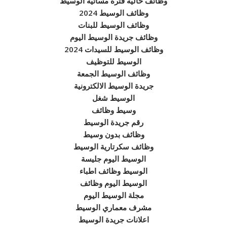
وظائف خالية فترة مسائية الوسيط
وظائف الوسيط 2024
وظائف الوسيط للبنات
وظائف جريدة الوسيط اليوم
وظائف الوسيط للسيدات 2024
الوسيط للتوظيف
وظائف الوسيط الجمعة
جريدة الوسيط الالكترونية
الوسيط شغل
وسيط وظائف
رقم جريدة الوسيط
وظائف بدون وسيط
وظائف سكرتارية الوسيط
الوسيط اليوم جليسة
الوسيط وظائف اطباء
الوسيط اليوم وظائف
مجلة الوسيط اليوم
مشرف معماري الوسيط
اعلانات جريدة الوسيط