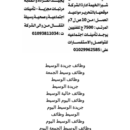
وظائف جريدة الوسيط
وظائف وسيط الجمعة
وظائف الوسيط
جريدة الوسيط
وظائف خالية الوسيط
وظائف اليوم الوسيط
جريدة الوسيط اليوم
الوسيط وظائف
وظائف الوسيط اليوم
وظائف الوسيط الجمعة اليوم