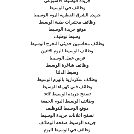
جريده الوسيط الاسبوعي
وظائف في الوسيط
جريدة الشرق القطرية اليوم الوسيط
وظائف مختبرات طبية الوسيط
موقع جريدة الوسيط
وسيط توظيف
وظائف محاسبين حديثي التخرج الوسيط
وظائف الوسيط اليوم الاثنين
فرص عمل الوسيط
وظائف شاغرة الوسيط
وسيط الدلتا
وظائف سكرتارية بالهرم الوسيط
وظائف فني كهرباء الوسيط
تصفح جريدة الوسيط pdf
وظائف الوسيط اليوم الجمعة
موقع الوسيط للتوظيف
تصفح اعلانات جريدة الوسيط
جريده الوسيط صفحه الوظائف
وظائف في الوسيط اليوم