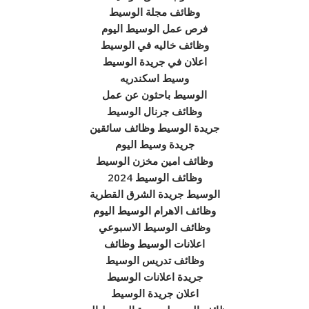
وظائف مجلة الوسيط
فرص عمل الوسيط اليوم
وظائف خاليه في الوسيط
اعلان في جريدة الوسيط
وسيط اسكندريه
الوسيط باحثون عن عمل
وظائف جرنال الوسيط
جريدة الوسيط وظائف سائقين
جريدة وسيط اليوم
وظائف امين مخزن الوسيط
وظائف الوسيط 2024
الوسيط جريدة الشرق القطرية
وظائف الاهرام الوسيط اليوم
وظائف الوسيط الاسبوعي
اعلانات الوسيط وظائف
وظائف تدريس الوسيط
جريدة اعلانات الوسيط
اعلان جريدة الوسيط