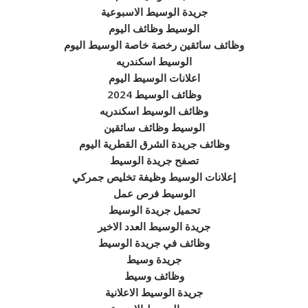
جريدة الوسيط الاسبوعية
الوسيط وظائف اليوم
وظائف سائقين رخصة خاصة الوسيط اليوم
الوسيط اسكندريه
اعلانات الوسيط اليوم
وظائف الوسيط 2024
وظائف الوسيط اسكندريه
الوسيط وظائف سائقين
وظائف جريدة الشرق القطرية اليوم
تصفح جريدة الوسيط
إعلانات الوسيط وظيفة تخليص جمركي
الوسيط فرص عمل
تحميل جريدة الوسيط
جريدة الوسيط العدد الاخير
وظائف في جريدة الوسيط
جريدة وسيط
وظائف وسيط
جريدة الوسيط الاعلانية