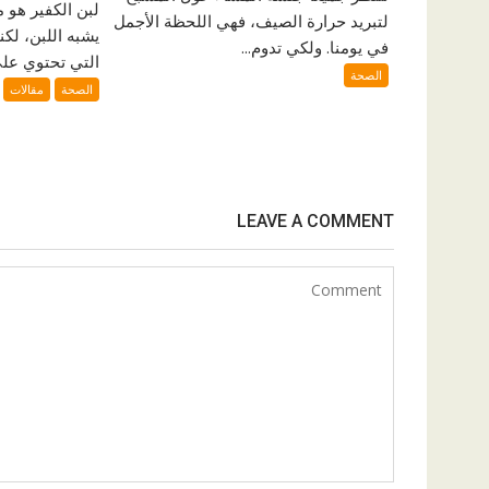
لبن الكفير هو
لتبريد حرارة الصيف، فهي اللحظة الأجمل
يشبه اللبن، لكنه
في يومنا. ولكي تدوم...
التي تحتوي على
الصحة
الصحة
مقالات
LEAVE A COMMENT