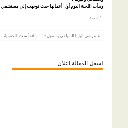
وبدأت اللجنة اليوم أول أعمالها حيث توجهت إلي مستشفي 
الصحة
تصفّح
مرسي البلينا السياحي يستقبل 144 سائحاً متعدد الجنسيات
المقالات
اسفل المقالة اعلان