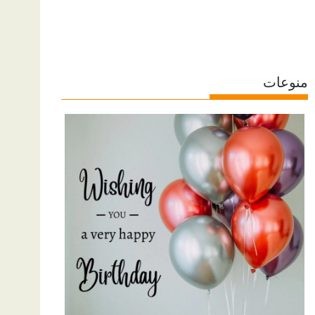
منوعات