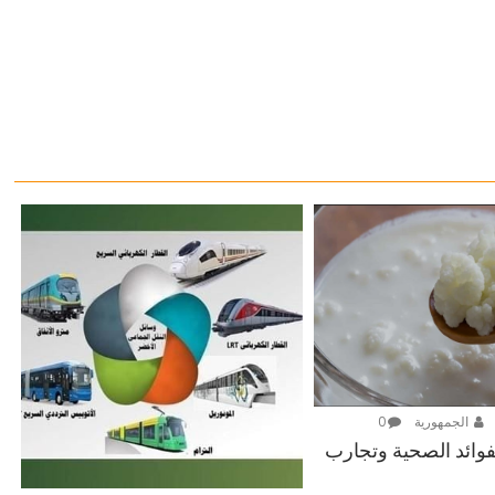
الجمهورية
0
لفوائد الصحية وتجارب