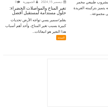
 مشروب طبيعي مخمر
ديسمبر 15, 2024
الجمهورية
0
 يتميز بتركيبته الفريدة
تغير المناخ والمواصلات الخضراء:
حلول مستدامة لمستقبل أفضل
 مجموعة...
بقلم/سمير يسي تواجه الأرض تحديات
كبيرة بسبب تغير المناخ، وأحد أهم أسباب
هذا التغير هو انبعاثات...
الصحة