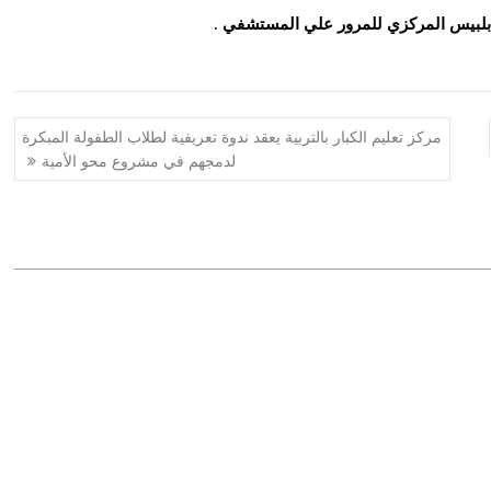
بلبيس المركزي للمرور علي المستشفي .
مركز تعليم الكبار بالتربية يعقد ندوة تعريفية لطلاب الطفولة المبكرة
لدمجهم في مشروع محو الأمية