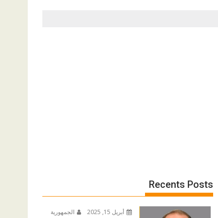
Recents Posts
أبريل 15, 2025
الجمهورية